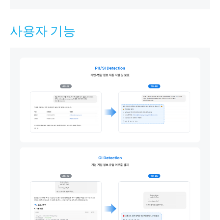
사용자 기능