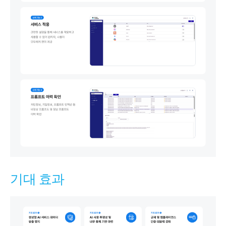
기대 효과