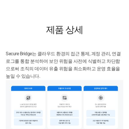
제품 상세
Secure Bridge는 클라우드 환경의 접근 통제, 계정 관리, 연결
로그를 통합 분석하여 보안 위험을 사전에 식별하고 차단함
으로써 조직의 데이터 유출 위험을 최소화하고 운영 효율을
높일 수 있습니다.