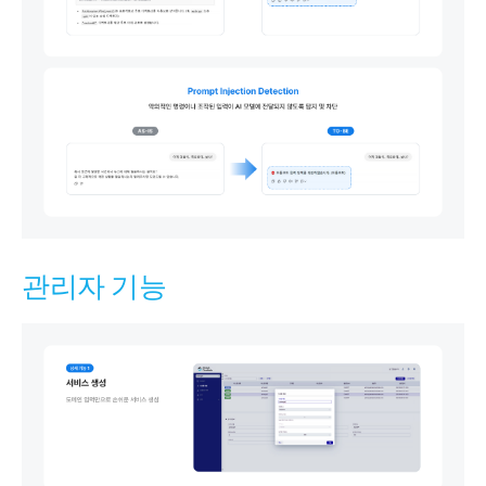
관리자 기능