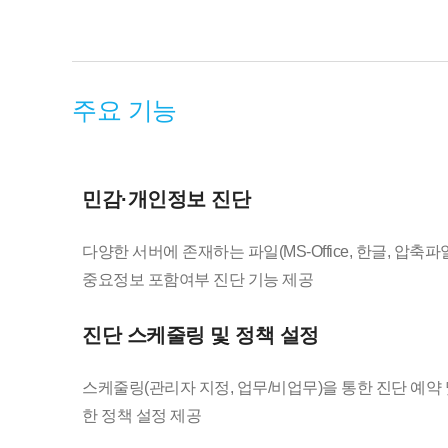
주요 기능
민감·개인정보 진단
다양한 서버에 존재하는 파일(MS-Office, 한글, 압축파
중요정보 포함여부 진단 기능 제공
진단 스케줄링 및 정책 설정
스케줄링(관리자 지정, 업무/비업무)을 통한 진단 예
한 정책 설정 제공