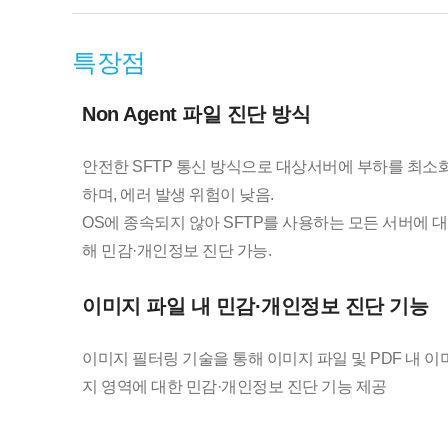
특장점
Non Agent 파일 진단 방식
안전한 SFTP 통신 방식으로 대상서버에 부하를 최소
하며, 에러 발생 위험이 낮음.
OS에 종속되지 않아 SFTP를 사용하는 모든 서버에 대
해 민감·개인정보 진단 가능.
이미지 파일 내 민감·개인정보 진단 기능
이미지 필터링 기술을 통해 이미지 파일 및 PDF 내 이
지 영역에 대한 민감·개인정보 진단 기능 제공