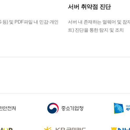
서버 취약점 진단
NG 등) 및 PDF파일 내 민감·개인
서버 내 존재하는 멀웨어 및 
트) 진단을 통한 탐지 및 조치