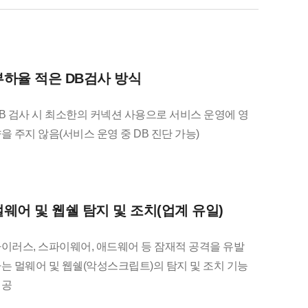
부하율 적은 DB검사 방식
B 검사 시 최소한의 커넥션 사용으로 서비스 운영에 영
을 주지 않음(서비스 운영 중 DB 진단 가능)
멀웨어 및 웹쉘 탐지 및 조치(업계 유일)
이러스, 스파이웨어, 애드웨어 등 잠재적 공격을 유발
는 멀웨어 및 웹쉘(악성스크립트)의 탐지 및 조치 기능
제공