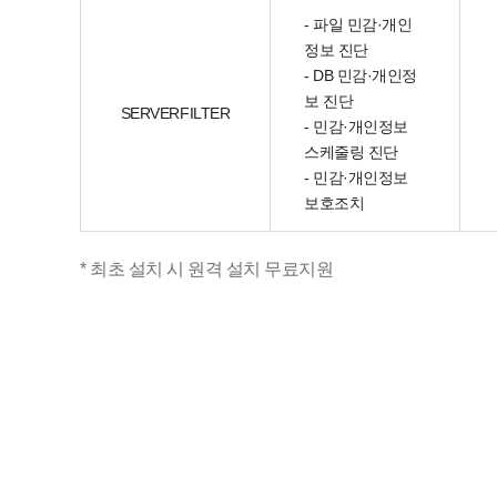
- 파일 민감·개인
정보 진단
- DB 민감·개인정
보 진단
SERVERFILTER
- 민감·개인정보
스케줄링 진단
- 민감·개인정보
보호조치
* 최초 설치 시 원격 설치 무료지원