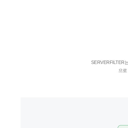
SERVERFILTER
으로