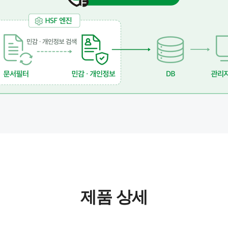
제품 상세