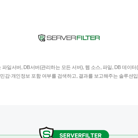
는 파일서버, DB서버(관리하는 모든 서버), 웹 소스, 파일, DB 데이터
 민감·개인정보 포함 여부를 검색하고, 결과를 보고해주는 솔루션입