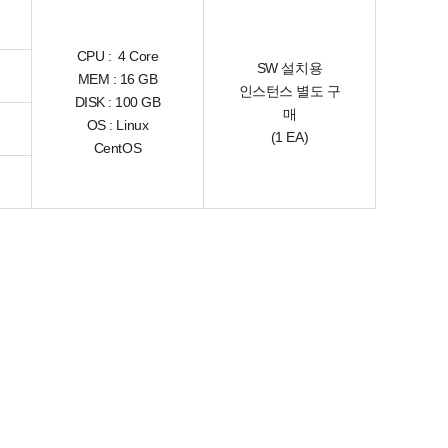
CPU : 4 Core
SW 설치용
MEM : 16 GB
인스턴스 별도 구
DISK : 100 GB
매
OS : Linux
(1 EA)
CentOS