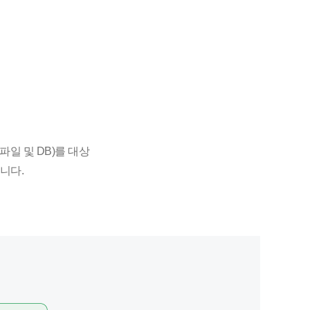
(파일 및 DB)를 대상
니다.