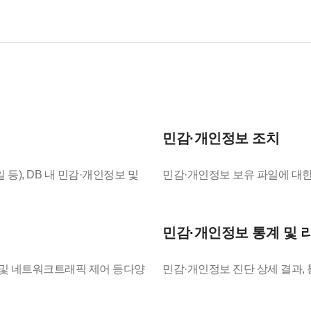
민감·개인정보 조치
일 등), DB 내 민감·개인정보 및
민감·개인정보 보유 파일에 대한
민감·개인정보 통계 및 
약 및 네트워크트래픽 제어 등다양
민감·개인정보 진단 상세 결과, 통