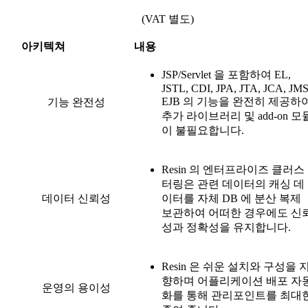
(VAT 별도)
아키텍쳐
내용
JSP/Servlet 을 포함하여 EL,
JSTL, CDI, JPA, JTA, JCA, JMS
EJB 의 기능을 완전히 제공하
기능 완전성
추가 라이브러리 및 add-on 모
이 불필요합니다.
Resin 의 엔터프라이즈 클러스
터링은 관련 데이터의 캐싱 데
데이터 신뢰성
이터를 자체 DB 에 분산 복제
보관하여 어떠한 경우에도 신
성과 정확성을 유지합니다.
Resin 은 쉬운 설치와 구성을 
향하며 어플리케이션 배포 자
운영의 용이성
화를 통해 관리포인트를 최대