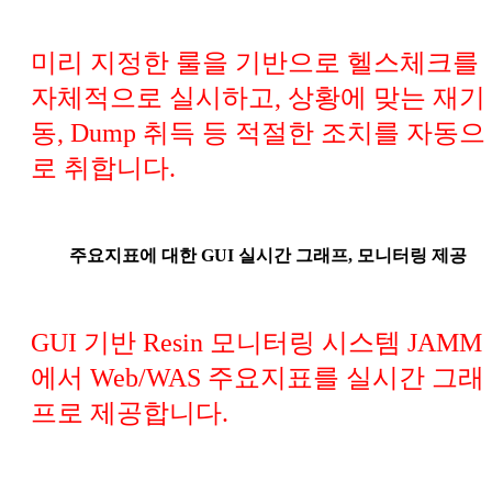
미리 지정한 룰을 기반으로 헬스체크를
자체적으로 실시하고, 상황에 맞는 재기
동, Dump 취득 등 적절한 조치를 자동으
로 취합니다.
주요지표에 대한 GUI 실시간 그래프, 모니터링 제공
GUI 기반 Resin 모니터링 시스템 JAMM
에서 Web/WAS 주요지표를 실시간 그래
프로 제공합니다.