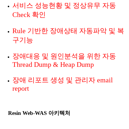
서비스 성능현황 및 정상유무 자동
Check 확인
Rule 기반한 장애상태 자동파악 및 복
구기능
장애대응 및 원인분석을 위한 자동
Thread Dump & Heap Dump
장애 리포트 생성 및 관리자 email
report
Resin Web-WAS 아키텍처