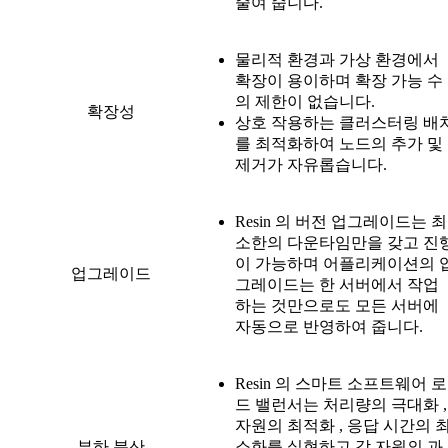
줄여 줍니다.
물리적 환경과 가상 환경에서
확장이 용이하며 확장 가능 수
의 제한이 없습니다.
확장성
상호 작용하는 클러스터링 배
를 최적화하여 노드의 추가 및
제거가 자유롭습니다.
Resin 의 버전 업그레이드는 최
소한의 다운타임만을 갖고 진
이 가능하며 어플리케이션의 
업그레이드
그레이드는 한 서버에서 작업
하는 것만으로도 모든 서버에
자동으로 반영하여 줍니다.
Resin 의 스마트 소프트웨어 로
드 밸런서는 처리량의 극대화 ,
자원의 최적화 , 응답 시간의 
부하 분산
소화를 실현하고 각 자원의 과