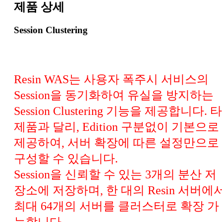
제품 상세
Session Clustering
Resin WAS는 사용자 폭주시 서비스의
Session을 동기화하여 유실을 방지하는
Session Clustering 기능을 제공합니다. 타
제품과 달리, Edition 구분없이 기본으로
제공하여, 서버 확장에 따른 설정만으로
구성할 수 있습니다.
Session을 신뢰할 수 있는 3개의 분산 저
장소에 저장하며, 한 대의 Resin 서버에
최대 64개의 서버를 클러스터로 확장 가
능합니다.