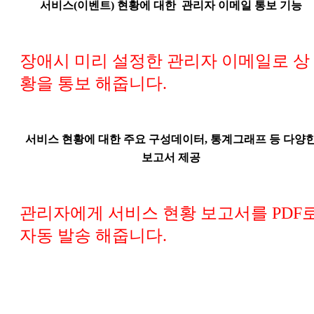
서비스(이벤트) 현황에 대한 관리자 이메일 통보 기능
장애시 미리 설정한 관리자 이메일로 상
황을 통보 해줍니다.
서비스 현황에 대한 주요 구성데이터, 통계그래프 등 다양
보고서 제공
관리자에게 서비스 현황 보고서를 PDF
자동 발송 해줍니다.