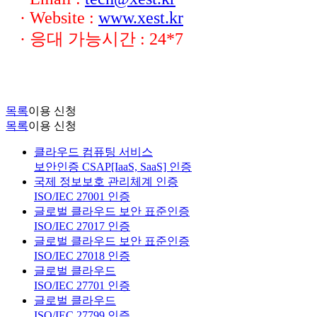
· Website :
www.xest.kr
· 응대 가능시간 : 24*7
목록
이용 신청
목록
이용 신청
클라우드 컴퓨팅 서비스
보안인증 CSAP[IaaS, SaaS] 인증
국제 정보보호 관리체계 인증
ISO/IEC 27001 인증
글로벌 클라우드 보안 표준인증
ISO/IEC 27017 인증
글로벌 클라우드 보안 표준인증
ISO/IEC 27018 인증
글로벌 클라우드
ISO/IEC 27701 인증
글로벌 클라우드
ISO/IEC 27799 인증