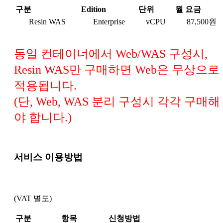
구분
Edition
단위
월 요금
Resin WAS
Enterprise
vCPU
87,500원
동일 컨테이너에서 Web/WAS 구성시,
Resin WAS만 구매하면 Web은 무상으로
적용됩니다.
(단, Web, WAS 분리 구성시 각각 구매해
야 합니다.)
서비스 이용방법
(VAT 별도)
구분
항목
신청방법