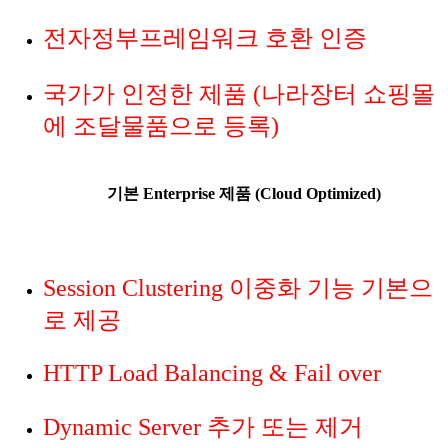
전자정부프레임워크 호환 인증
국가가 인정한 제품 (나라장터 쇼핑몰
에 조달물품으로 등록)
기본 Enterprise 제품 (Cloud Optimized)
Session Clustering 이중화 기능 기본으
로 제공
HTTP Load Balancing & Fail over
Dynamic Server 추가 또는 제거