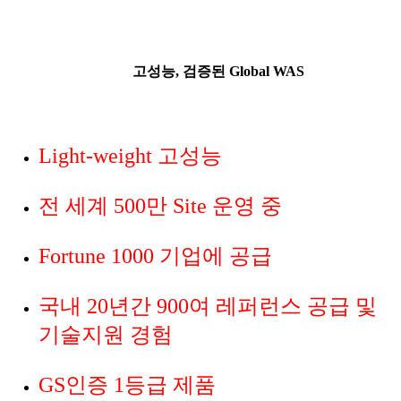
고성능, 검증된 Global WAS
Light-weight 고성능
전 세계 500만 Site 운영 중
Fortune 1000 기업에 공급
국내 20년간 900여 레퍼런스 공급 및
기술지원 경험
GS인증 1등급 제품