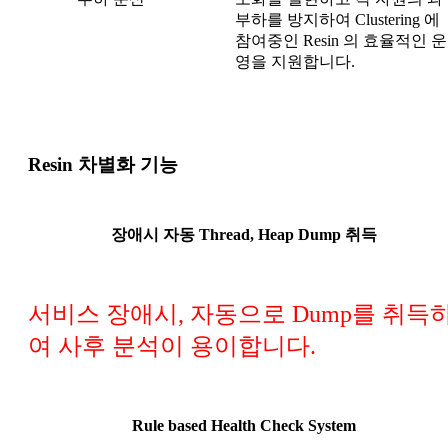
부하를 방지하여 Clustering 에
참여중인 Resin 의 효율적인 운
영을 지원합니다.
Resin 차별화 기능
장애시 자동 Thread, Heap Dump 취득
서비스 장애시, 자동으로 Dump를 취득
여 사후 분석이 용이합니다.
Rule based Health Check System