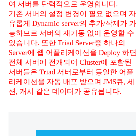
여 서버를 탄력적으로 운영합니다.
기존 서버의 설정 변경이 필요 없으며 자
유롭게 Dynamic-server의 추가/삭제가 
능하므로 서버의 재기동 없이 운영할 수
있습니다. 또한 Triad Server중 하나의
Server에 웹 어플리케이션을 Deploy 하
전체 서버에 전개되어 Cluster에 포함된
서버들은 Triad 서버로부터 동일한 어플
리케이션을 자동 배포 받으며 JMS큐, 세
션, 캐시 같은 데이터가 공유됩니다.