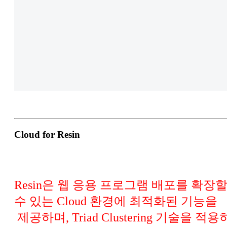
Cloud for Resin
Resin은 웹 응용 프로그램 배포를 확장
수 있는 Cloud 환경에 최적화된 기능을
제공하며, Triad Clustering 기술을 적용