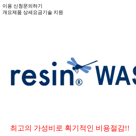
이용 신청
문의하기
개요
제품 상세
요금
기술 지원
최고의 가성비로 획기적인 비용절감!!