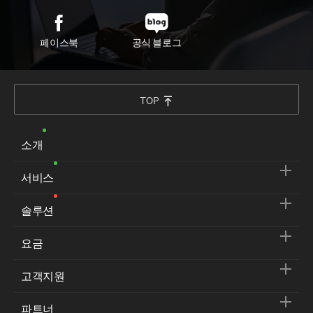
페이스북
공식 블로그
TOP
소개
서비스
솔루션
요금
고객지원
파트너