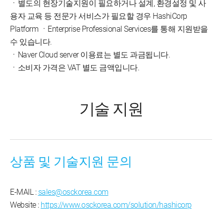
ㆍ별도의 현장기술지원이 필요하거나 설계, 환경설정 및 사
용자 교육 등 전문가 서비스가 필요할 경우 HashiCorp
Platform ㆍEnterprise Professional Services를 통해 지원받을
수 있습니다.
ㆍNaver Cloud server 이용료는 별도 과금됩니다.
ㆍ소비자 가격은 VAT 별도 금액입니다.
기술 지원
상품 및 기술지원 문의
E-MAIL :
sales@osckorea.com
Website :
https://www.osckorea.com/solution/hashicorp