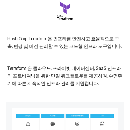
HashiCorp Terraform은 인프라를 안전하고 효율적으로 구
축, 변경 및 버전 관리할 수 있는 코드형 인프라 도구입니다.
Terraform 은 클라우드, 프라이빗 데이터센터, SaaS 인프라
의 프로비져닝을 위한 단일 워크플로우를 제공하며, 수명주
기에 따른 지속적인 인프라 관리를 지원합니다.