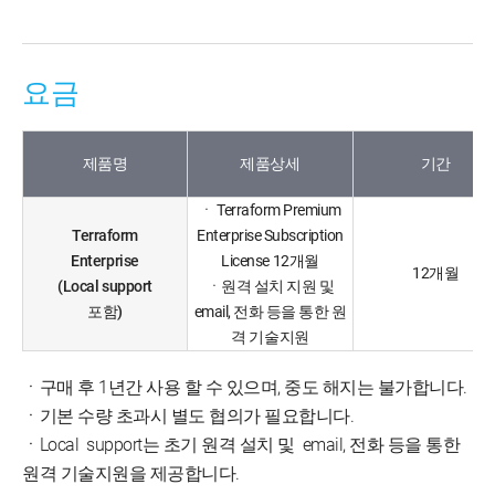
요금
제품명
제품상세
기간
ㆍ Terraform Premium
Terraform
Enterprise Subscription
Enterprise
License 12개월
12개월
(Local support
ㆍ원격 설치 지원 및
포함)
email, 전화 등을 통한 원
격 기술지원
ㆍ구매 후 1년간 사용 할 수 있으며, 중도 해지는 불가합니다.
ㆍ기본 수량 초과시 별도 협의가 필요합니다.
ㆍLocal support는 초기 원격 설치 및 email, 전화 등을 통한
원격 기술지원을 제공합니다.