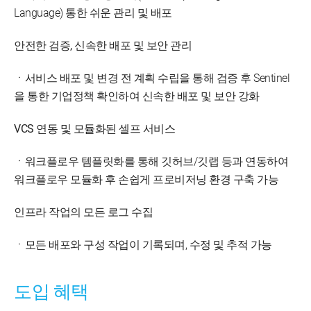
Language) 통한 쉬운 관리 및 배포
안전한 검증, 신속한 배포 및 보안 관리
ㆍ서비스 배포 및 변경 전 계획 수립을 통해 검증 후 Sentinel
을 통한 기업정책 확인하여 신속한 배포 및 보안 강화
VCS 연동 및 모듈화된 셀프 서비스
ㆍ워크플로우 템플릿화를 통해 깃허브/깃랩 등과 연동하여
워크플로우 모듈화 후 손쉽게 프로비저닝 환경 구축 가능
인프라 작업의 모든 로그 수집
ㆍ모든 배포와 구성 작업이 기록되며, 수정 및 추적 가능
도입 혜택