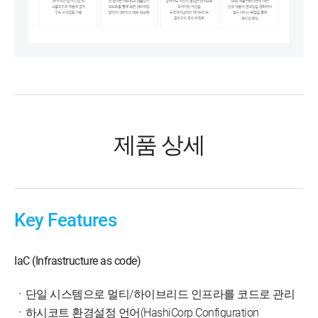
제품 상세
Key Features
IaC (Infrastructure as code)
ㆍ단일 시스템으로 멀티/하이브리드 인프라를 코드로 관리
ㆍ하시코트 환경설정 언어(HashiCorp Configuration