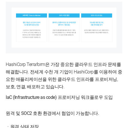
HashiCorp Terraform은 가장 중요한 클라우드 인프라 문제를
해결합니다. 전세계 수천 개 기업이 HashiCorp를 이용하여 중
요한 애플리케이션을 위한 클라우드 인프라를 프로비저닝,
보호, 연결, 배포하고 있습니다.
IaC (Infrastructure as code) 프로비저닝 워크플로우 도입
원격 및 SOC2 호환 환경에서 협업이 가능합니다.
ㆍ원격 상태 저장