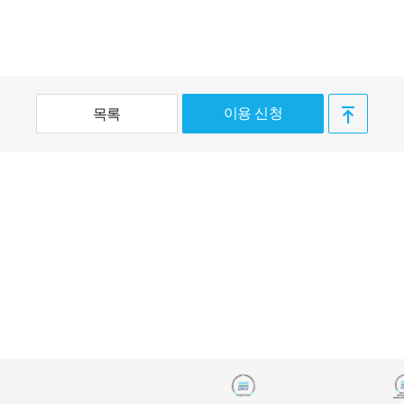
이용 신청
목록