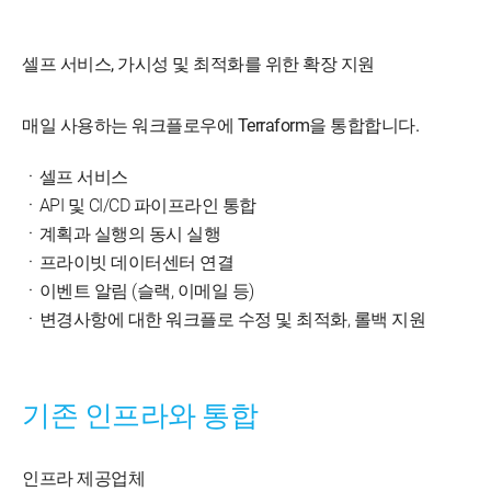
셀프 서비스, 가시성 및 최적화를 위한 확장 지원
매일 사용하는 워크플로우에 Terraform을 통합합니다.
ㆍ셀프 서비스
ㆍAPI 및 CI/CD 파이프라인 통합
ㆍ계획과 실행의 동시 실행
ㆍ프라이빗 데이터센터 연결
ㆍ이벤트 알림 (슬랙, 이메일 등)
ㆍ변경사항에 대한 워크플로 수정 및 최적화, 롤백 지원
기존 인프라와 통합
인프라 제공업체