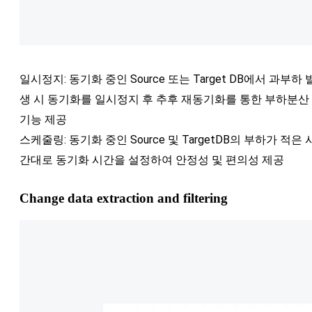
일시정지: 동기화 중인 Source 또는 Target DB에서 과부하 
생 시 동기화를 일시정지 후 추후 재동기화를 통한 부하분산
기능 제공
스케줄링: 동기화 중인 Source 및 TargetDB의 부하가 적은 
간대로 동기화 시간을 설정하여 안정성 및 편의성 제공
Change data extraction and filtering