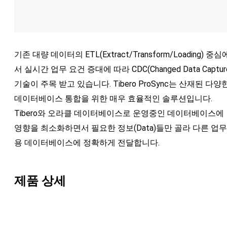
기존 대량 데이터의 ETL(Extract/Transform/Loading) 중심
서 실시간 업무 요건 증대에 따라 CDC(Changed Data Captur
기술이 주목 받고 있습니다. Tibero ProSync는 산재된 다양
데이터베이스 통합을 위한 매우 효율적인 솔루션입니다.
Tibero와 오라클 데이터베이스로 운영중인 데이터베이스에
영향을 최소화하면서 필요한 정보(Data)들만 골라 다른 업무
용 데이터베이스에 정확하게 전달합니다.
제품 상세