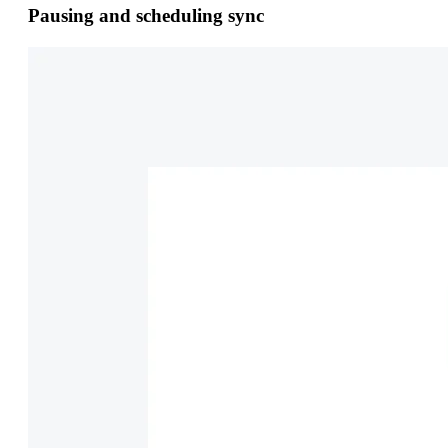
Pausing and scheduling sync