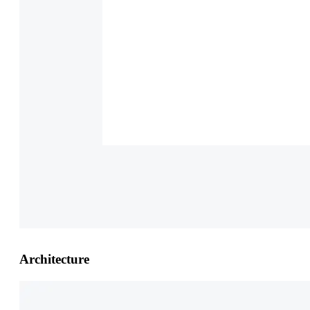
Architecture