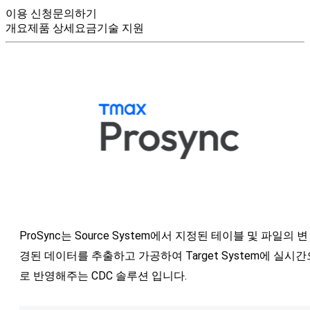
이용 신청
문의하기
개요
제품 상세
요금
기술 지원
ProSync는 Source System에서 지정된 테이블 및 파일의 변
경된 데이터를 추출하고 가공하여 Target System에 실시간
로 반영해주는 CDC 솔루션 입니다.