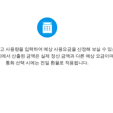
고 사용량을 입력하여 예상 사용요금을 산정해 보실 수 있
에서 산출된 금액은 실제 정산 금액과 다른 예상 요금이며
통화 선택 시에는 전일 환율로 적용됩니다.