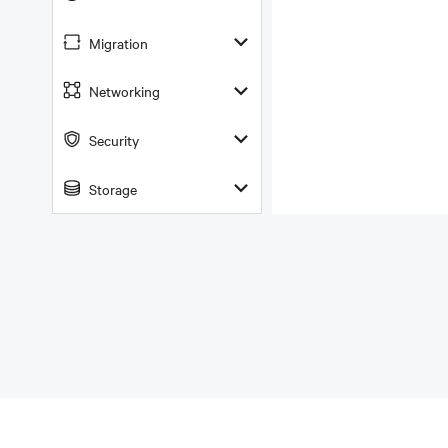
Migration
Networking
Security
Storage