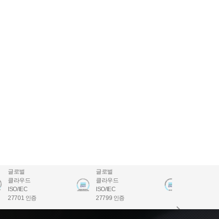
글로벌
글로벌
글로벌
클라우드
클라우드
클라우드
ISO/IEC
ISO/IEC
ISO/IEC
27701 인증
27799 인증
22301 인증