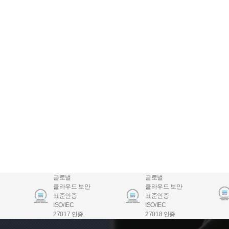
글로벌
글로벌
클라우드 보안
클라우드 보안
표준인증
표준인증
ISO/IEC
ISO/IEC
27017 인증
27018 인증