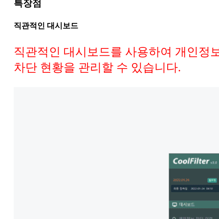
특장점
직관적인 대시보드
직관적인 대시보드를 사용하여 개인정
차단 현황을 관리할 수 있습니다.