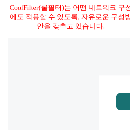
CoolFilter(쿨필터)는 어떤 네트워크 구
에도 적용할 수 있도록, 자유로운 구성
안을 갖추고 있습니다.