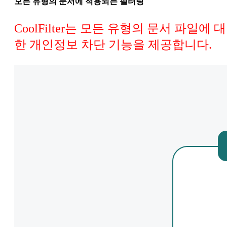
모든 유형의 문서에 적용되는 필터링
CoolFilter는 모든 유형의 문서 파일에 대
한 개인정보 차단 기능을 제공합니다.