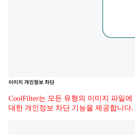
이미지 개인정보 차단
CoolFilter는 모든 유형의 이미지 파일에
대한 개인정보 차단 기능을 제공합니다.