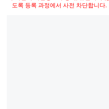
도록 등록 과정에서 사전 차단합니다.