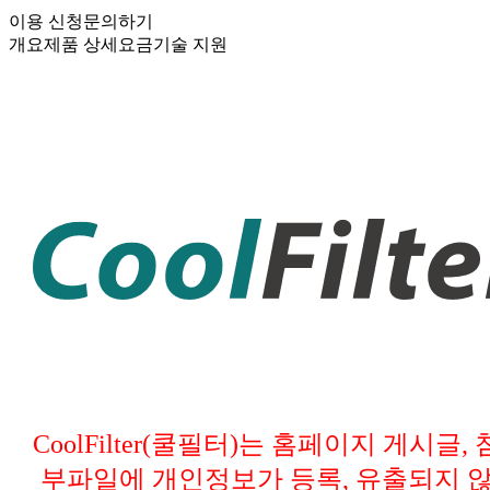
이용 신청
문의하기
개요
제품 상세
요금
기술 지원
CoolFilter(쿨필터)는 홈페이지 게시글, 
부파일에 개인정보가 등록, 유출되지 