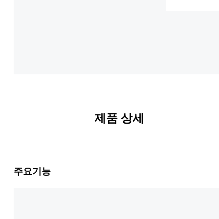
제품 상세
주요기능