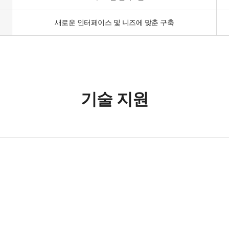
새로운 인터페이스 및 니즈에 맞춘 구축
기술 지원