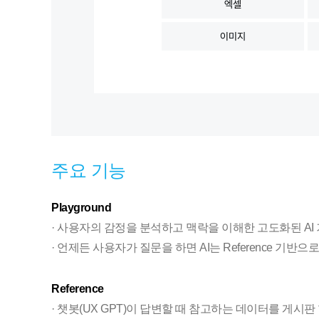
주요 기능
Playground
· 사용자의 감정을 분석하고 맥락을 이해한 고도화된 AI
· 언제든 사용자가 질문을 하면 AI는 Reference 기반으
Reference
· 챗봇(UX GPT)이 답변할 때 참고하는 데이터를 게시판