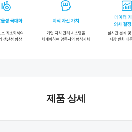
제품 상세