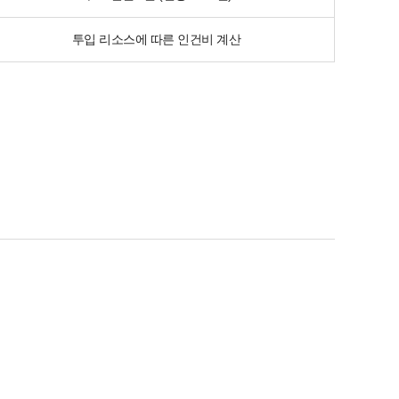
투입 리소스에 따른 인건비 계산