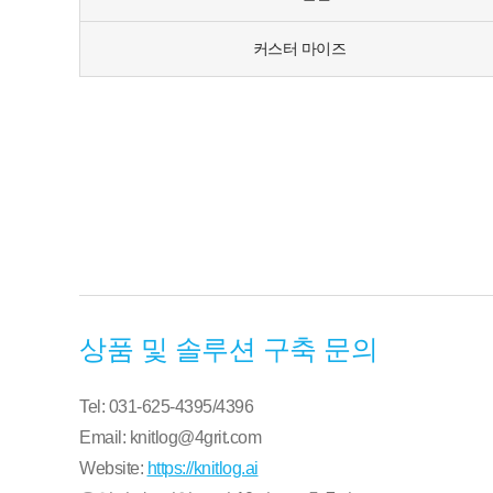
커스터 마이즈
상품 및 솔루션 구축 문의
Tel: 031-625-4395/4396
Email: knitlog@4grit.com
Website:
https://knitlog.ai