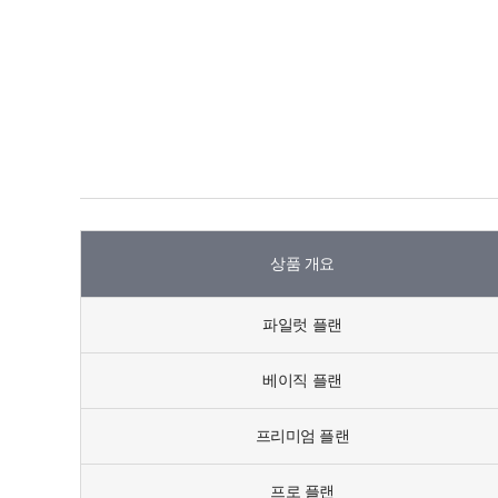
상품 개요
파일럿 플랜
베이직 플랜
프리미엄 플랜
프로 플랜