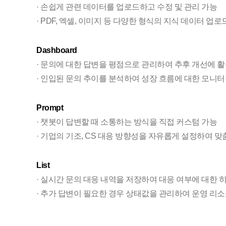
· 손쉽게 관련 데이터를 업로드하고 수정 및 관리 가능
· PDF, 엑셀, 이미지 등 다양한 형식의 지식 데이터 업로
Dashboard
· 문의에 대한 답변을 평점으로 관리하여 추후 개선에 
· 인입된 문의 추이를 분석하여 성장 흐름에 대한 모니터
Prompt
· 챗봇이 답변할 때 소통하는 방식을 직접 커스텀 가능
· 기업의 기조, CS 대응 방향성을 자유롭게 설정하여 
List
· 실시간 문의 대응 내역을 저장하여 대응 여부에 대한 
· 추가 답변이 필요한 경우 상태값을 관리하여 운영 리