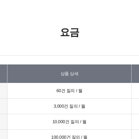
요금
상품 상세
60건 질의 / 월
3,000건 질의 / 월
10,000건 질의 / 월
100,000건 질의 / 월