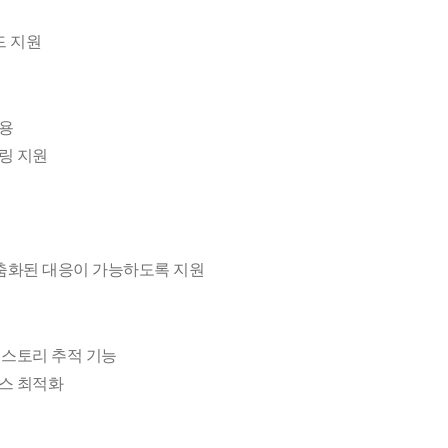
드 지원
활용
링 지원
맞춤화된 대응이 가능하도록 지원
히스토리 추적 기능
소스 최적화