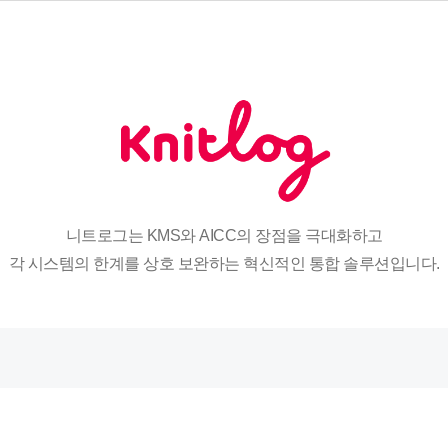
니트로그는 KMS와 AICC의 장점을 극대화하고
각 시스템의 한계를 상호 보완하는 혁신적인 통합 솔루션입니다.