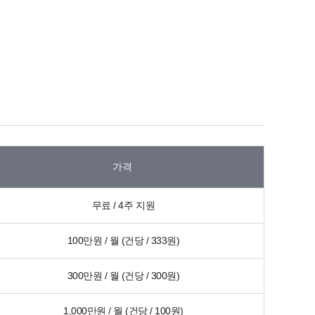
가격
무료 / 4주 지원
100만원 / 월 (건당 / 333원)
300만원 / 월 (건당 / 300원)
1,000만원 / 월 (건당 / 100원)