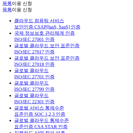
목록
이용 신청
목록
이용 신청
클라우드 컴퓨팅 서비스
보안인증 CSAP[IaaS, SaaS] 인증
국제 정보보호 관리체계 인증
ISO/IEC 27001 인증
글로벌 클라우드 보안 표준인증
ISO/IEC 27017 인증
글로벌 클라우드 보안 표준인증
ISO/IEC 27018 인증
글로벌 클라우드
ISO/IEC 27701 인증
글로벌 클라우드
ISO/IEC 27799 인증
글로벌 클라우드
ISO/IEC 22301 인증
글로벌 서비스 통제수준
표준인증 SOC 1,2,3 인증
글로벌 클라우드 통제수준
표준인증 CSA STAR 인증
지불카드 산업 정보 보호