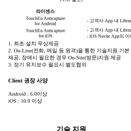
라이센스
TouchEn Anticapture
- 고객사 App 내 Lib
for Android
- 고객사 App 내 Lib
TouchEn Anticapture
for iOS
- iOS Navite App
1. 최초 설치 무상제공
2. On-Line(전화, 메일 등 원격)을 통한 기술지원 기본
제공, 장애시 필요한 경우 On-Site(방문)지원 제
3. 정기 유지보수 필요시 별도협의
Client 권장 사양
Android : 6.0이상
iOS : 10.0 이상
기술 지원