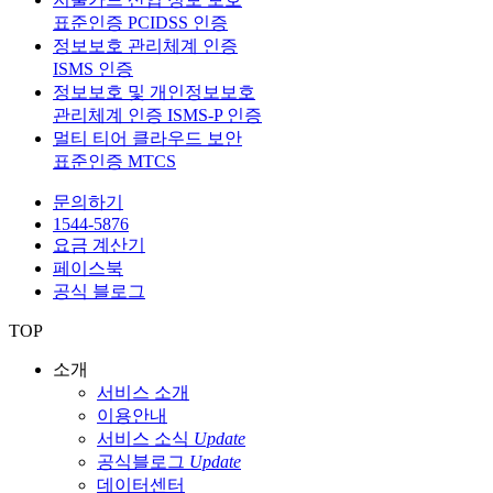
표준인증 PCIDSS 인증
정보보호 관리체계 인증
ISMS 인증
정보보호 및 개인정보보호
관리체계 인증 ISMS-P 인증
멀티 티어 클라우드 보안
표준인증 MTCS
문의하기
1544-5876
요금 계산기
페이스북
공식 블로그
TOP
소개
서비스 소개
이용안내
서비스 소식
Update
공식블로그
Update
데이터센터