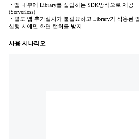
ㆍ앱 내부에 Library를 삽입하는 SDK방식으로 제공
(Serverless)
ㆍ별도 앱 추가설치가 불필요하고 Library가 적용된 
실행 시에만 화면 캡처를 방지
사용 시나리오