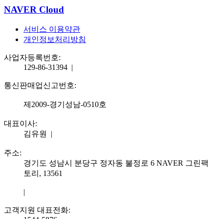
NAVER Cloud
서비스 이용약관
개인정보처리방침
사업자등록번호:
129-86-31394
|
통신판매업신고번호:
제2009-경기성남-0510호
대표이사:
김유원
|
주소:
경기도 성남시 분당구 정자동 불정로 6 NAVER 그린팩
토리, 13561
|
고객지원 대표전화: