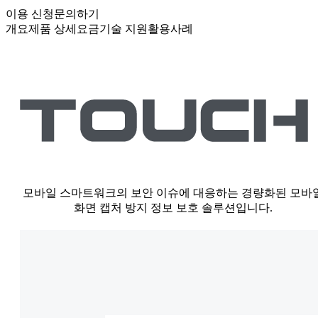
이용 신청
문의하기
개요
제품 상세
요금
기술 지원
활용사례
모바일 스마트워크의 보안 이슈에 대응하는 경량화된 모바
화면 캡처 방지 정보 보호 솔루션입니다.