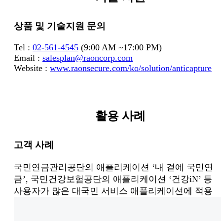
상품 및 기술지원 문의
Tel :
02-561-4545
(9:00 AM ~17:00 PM)
Email :
salesplan@raoncorp.com
Website :
www.raonsecure.com/ko/solution/anticapture
활용 사례
고객 사례
국민연금관리공단의 애플리케이션 ‘내 곁에 국민연
금’, 국민건강보험공단의 애플리케이션 ‘건강iN’ 등
사용자가 많은 대국민 서비스 애플리케이션에 적용