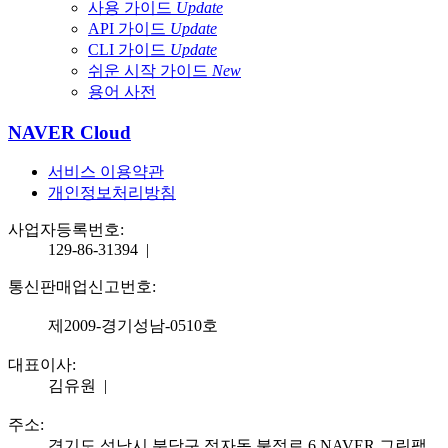
사용 가이드
Update
API 가이드
Update
CLI 가이드
Update
쉬운 시작 가이드
New
용어 사전
NAVER Cloud
서비스 이용약관
개인정보처리방침
사업자등록번호:
129-86-31394
|
통신판매업신고번호:
제2009-경기성남-0510호
대표이사:
김유원
|
주소:
경기도 성남시 분당구 정자동 불정로 6 NAVER 그린팩