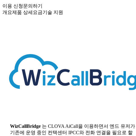
이용 신청
문의하기
개요
제품 상세
요금
기술 지원
WizCallBridge
는 CLOVA AiCall을 이용하면서 엔드 유저가
기존에 운영 중인 컨택센터 IPCC와 전화 연결을 필요로 할