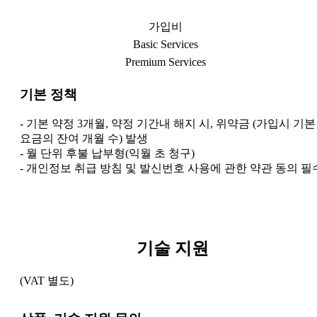
가입비
Basic Services
Premium Services
기본 정책
- 기본 약정 3개월, 약정 기간내 해지 시, 위약금 (가입시 기본
요금의 잔여 개월 수) 발생
- 월 단위 후불 납부형(익월 초 청구)
- 개인정보 취급 방침 및 발신번호 사용에 관한 약관 동의 필
기술 지원
(VAT 별도)