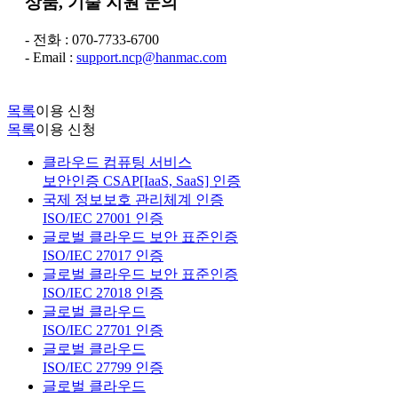
상품, 기술 지원 문의
- 전화 : 070-7733-6700
- Email :
support.ncp@hanmac.com
목록
이용 신청
목록
이용 신청
클라우드 컴퓨팅 서비스
보안인증 CSAP[IaaS, SaaS] 인증
국제 정보보호 관리체계 인증
ISO/IEC 27001 인증
글로벌 클라우드 보안 표준인증
ISO/IEC 27017 인증
글로벌 클라우드 보안 표준인증
ISO/IEC 27018 인증
글로벌 클라우드
ISO/IEC 27701 인증
글로벌 클라우드
ISO/IEC 27799 인증
글로벌 클라우드