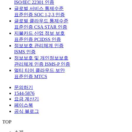
ISO/IEC 22301 인증
글로벌 서비스 통제수준
표준인증 SOC 1,2,3 인증
글로벌 클라우드 통제수준
표준인증 CSA STAR 인증
지불카드 산업 정보 보호
표준인증 PCIDSS 인증
정보보호 관리체계 인증
ISMS 인증
정보보호 및 개인정보보호
관리체계 인증 ISMS-P 인증
멀티 티어 클라우드 보안
표준인증 MTCS
문의하기
1544-5876
요금 계산기
페이스북
공식 블로그
TOP