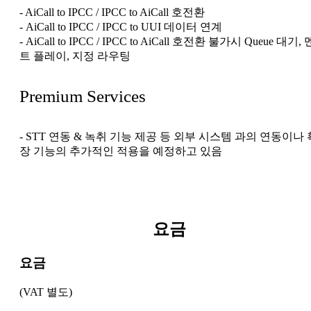
- AiCall to IPCC / IPCC to AiCall 호전환
- AiCall to IPCC / IPCC to UUI 데이터 연계
- AiCall to IPCC / IPCC to AiCall 호전환 불가시​ Queue 대기, 
트 플레이, 지정 라우팅
Premium Services
- STT 연동 & 녹취 기능 제공 등 외부 시스템 과의 연동이나 
장 기능의 추가적인 적용을 예정하고 있음
요금
요금
(VAT 별도)