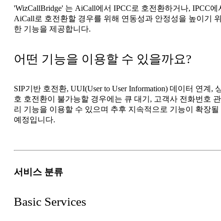
'WizCallBridge' 는 AiCall에서 IPCC로 호전환하거나, IPCC
AiCall로 호전환할 경우를 위해 연동성과 안정성을 높이기 
한 기능을 제공합니다.
어떤 기능을 이용할 수 있을까요?
SIP기반 호전환, UUI(User to User Information) 데이터 연계, 
호 호전환이 불가능할 경우에는 큐 대기, 고객사 전화번호 관
리 기능을 이용할 수 있으며 추후 지속적으로 기능이 확장될
예정입니다.
서비스 분류
Basic Services