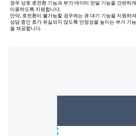
경우 상호 호전환 기능과 부가 데이터 전달 기능을 간편하
이용하도록 지원합니다.
만약, 호전환이 불가능할 경우에는 큐 대기 기능을 지원하
상담 중인 호가 유실되지 않도록 안정성을 높이는 부가 기
을 제공합니다.