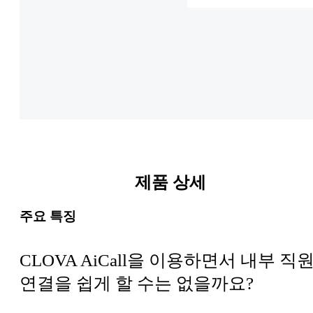
제품 상세
주요 특징
CLOVA AiCall을 이용하면서 내부 직
연결을 쉽게 할 수는 없을까요?