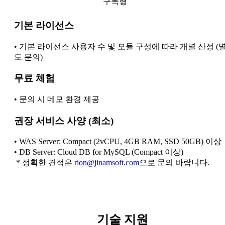
구독형
기본 라이선스
• 기본 라이선스 사용자 수 및 모듈 구성에 따라 개별 산정 (
도 문의)
무료 체험
• 문의 시 데모 환경 제공
권장 서비스 사양 (최소)
• WAS Server: Compact (2vCPU, 4GB RAM, SSD 50GB) 이상
• DB Server: Cloud DB for MySQL (Compact 이상)
* 정확한 견적은
rion@jinamsoft.com
으로 문의 바랍니다.
기술 지원