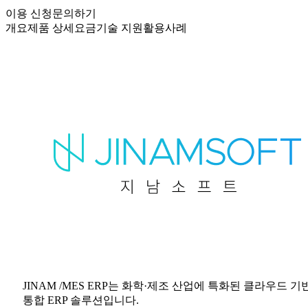
이용 신청
문의하기
개요
제품 상세
요금
기술 지원
활용사례
JINAM /MES ERP는 화학·제조 산업에 특화된 클라우드 기
통합 ERP 솔루션입니다.