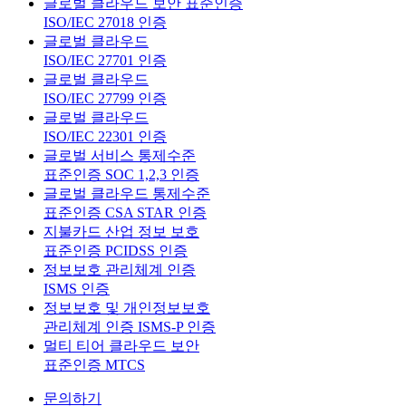
글로벌 클라우드 보안 표준인증
ISO/IEC 27018 인증
글로벌 클라우드
ISO/IEC 27701 인증
글로벌 클라우드
ISO/IEC 27799 인증
글로벌 클라우드
ISO/IEC 22301 인증
글로벌 서비스 통제수준
표준인증 SOC 1,2,3 인증
글로벌 클라우드 통제수준
표준인증 CSA STAR 인증
지불카드 산업 정보 보호
표준인증 PCIDSS 인증
정보보호 관리체계 인증
ISMS 인증
정보보호 및 개인정보보호
관리체계 인증 ISMS-P 인증
멀티 티어 클라우드 보안
표준인증 MTCS
문의하기