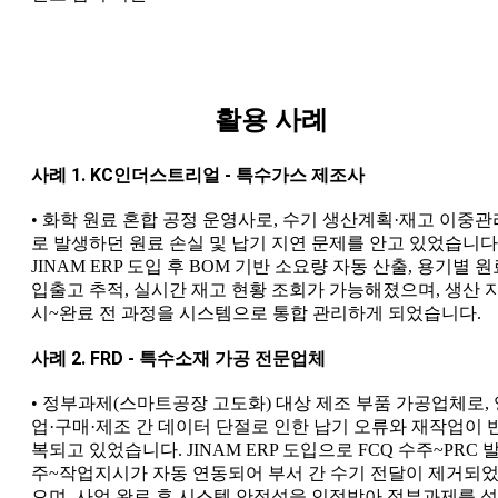
활용 사례
사례 1. KC인더스트리얼 - 특수가스 제조사
• 화학 원료 혼합 공정 운영사로, 수기 생산계획·재고 이중관
로 발생하던 원료 손실 및 납기 지연 문제를 안고 있었습니다
JINAM ERP 도입 후 BOM 기반 소요량 자동 산출, 용기별 원
입출고 추적, 실시간 재고 현황 조회가 가능해졌으며, 생산 
시~완료 전 과정을 시스템으로 통합 관리하게 되었습니다.
사례 2. FRD - 특수소재 가공 전문업체
• 정부과제(스마트공장 고도화) 대상 제조 부품 가공업체로, 
업·구매·제조 간 데이터 단절로 인한 납기 오류와 재작업이 
복되고 있었습니다. JINAM ERP 도입으로 FCQ 수주~PRC 
주~작업지시가 자동 연동되어 부서 간 수기 전달이 제거되
으며, 사업 완료 후 시스템 안정성을 인정받아 정부과제를 성