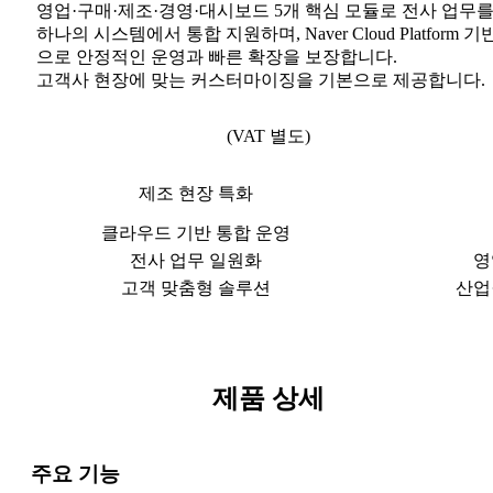
영업·구매·제조·경영·대시보드 5개 핵심 모듈로 전사 업무
하나의 시스템에서 통합 지원하며, Naver Cloud Platform 기
으로 안정적인 운영과 빠른 확장을 보장합니다.
고객사 현장에 맞는 커스터마이징을 기본으로 제공합니다.
(VAT 별도)
제조 현장 특화
클라우드 기반 통합 운영
전사 업무 일원화
영
고객 맞춤형 솔루션
산업
제품 상세
주요 기능