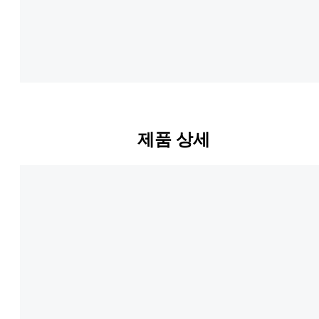
제품 상세