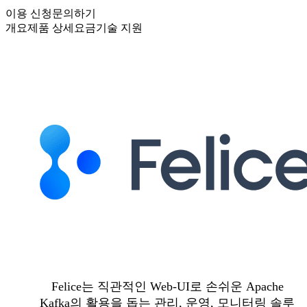
이용 신청
문의하기
개요
제품 상세
요금
기술 지원
Felice는 직관적인 Web-UI로 손쉬운 Apache
Kafka의 활용을 돕는 관리, 운영, 모니터링 솔루