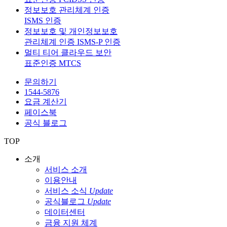
정보보호 관리체계 인증
ISMS 인증
정보보호 및 개인정보보호
관리체계 인증 ISMS-P 인증
멀티 티어 클라우드 보안
표준인증 MTCS
문의하기
1544-5876
요금 계산기
페이스북
공식 블로그
TOP
소개
서비스 소개
이용안내
서비스 소식
Update
공식블로그
Update
데이터센터
금융 지원 체계