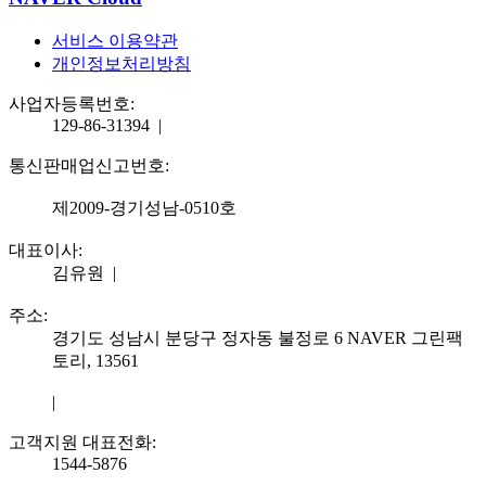
서비스 이용약관
개인정보처리방침
사업자등록번호:
129-86-31394
|
통신판매업신고번호:
제2009-경기성남-0510호
대표이사:
김유원
|
주소:
경기도 성남시 분당구 정자동 불정로 6 NAVER 그린팩
토리, 13561
|
고객지원 대표전화:
1544-5876