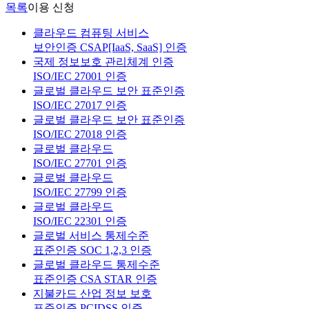
목록
이용 신청
클라우드 컴퓨팅 서비스
보안인증 CSAP[IaaS, SaaS] 인증
국제 정보보호 관리체계 인증
ISO/IEC 27001 인증
글로벌 클라우드 보안 표준인증
ISO/IEC 27017 인증
글로벌 클라우드 보안 표준인증
ISO/IEC 27018 인증
글로벌 클라우드
ISO/IEC 27701 인증
글로벌 클라우드
ISO/IEC 27799 인증
글로벌 클라우드
ISO/IEC 22301 인증
글로벌 서비스 통제수준
표준인증 SOC 1,2,3 인증
글로벌 클라우드 통제수준
표준인증 CSA STAR 인증
지불카드 산업 정보 보호
표준인증 PCIDSS 인증