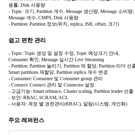
용률, Disk 사용량
- Topic: 크기, Partition 개수, Message 생산량, Message 소비량,
Message 개수, CMPS, Disk 사용량
- Partition: Partition 정보(위치, replica, ISR, offset, 크기)
쉽고 편한 관리
- Topic: Topic 생성 및 설정 수정, Topic 예상크기 안내,
Consumer 확인, Message 실시간 Live Streaming
- Partition: Partition 늘리기, Partition 재 할당, Partition 리더 선
Smart partitions 재할당, Partition replica 개수 변경
- Consumer: Consumer 및 Consumer group 관리
- Connect: Connect 관리 및 Connector 설정
- 고급기능: Smart reblance, Cluster scaling, Partition leader 선출
- 보안: RBAC, SCRAM, ACL
- 사용자: 계정 별 권한관리(RBAC), 알림(시스템, 개인화)
주요 레퍼런스