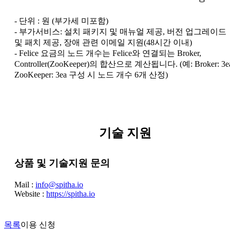
- 단위 : 원 (부가세 미포함)
- 부가서비스: 설치 패키지 및 매뉴얼 제공, 버전 업그레이드
및 패치 제공, 장애 관련 이메일 지원(48시간 이내)
- Felice 요금의 노드 개수는 Felice와 연결되는 Broker,
Controller(ZooKeeper)의 합산으로 계산됩니다. (예: Broker: 3e
ZooKeeper: 3ea 구성 시 노드 개수 6개 산정)
기술 지원
상품 및 기술지원 문의
Mail :
info@spitha.io
Website :
https://spitha.io
목록
이용 신청