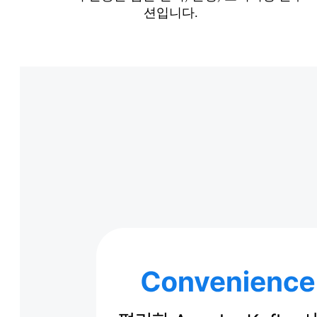
션입니다.