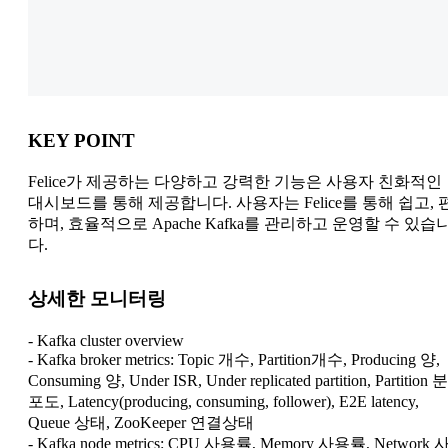
KEY POINT
Felice가 제공하는 다양하고 강력한 기능은 사용자 친화적인
대시보드를 통해 제공합니다. 사용자는 Felice를 통해 쉽고, 
하며, 효율적으로 Apache Kafka를 관리하고 운영할 수 있습
다.
상세한 모니터링
- Kafka cluster overview
- Kafka broker metrics: Topic 개수, Partition개수, Producing 양,
Consuming 양, Under ISR, Under replicated partition, Partition 분
포도, Latency(producing, consuming, follower), E2E latency,
Queue 상태, ZooKeeper 연결상태
- Kafka node metrics: CPU 사용률, Memory 사용률, Network 