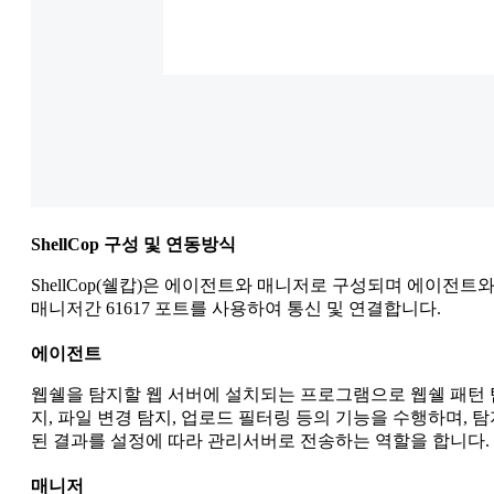
ShellCop 구성 및 연동방식
ShellCop(쉘캅)은 에이전트와 매니저로 구성되며 에이전트
매니저간 61617 포트를 사용하여 통신 및 연결합니다.
에이전트
웹쉘을 탐지할 웹 서버에 설치되는 프로그램으로 웹쉘 패턴 
지, 파일 변경 탐지, 업로드 필터링 등의 기능을 수행하며, 탐
된 결과를 설정에 따라 관리서버로 전송하는 역할을 합니다.
매니저