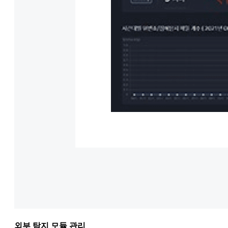
외부 탐지 모듈 관리