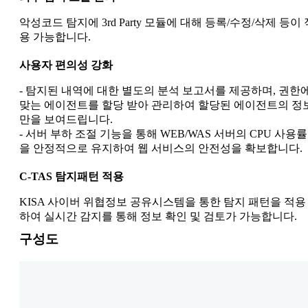
악성코드 탐지에 3rd Party 모듈에 대해 등록/수정/삭제 등이 
용 가능합니다.
사용자 편의성 강화
- 탐지된 내역에 대한 별도의 분석 보고서를 제공하며, 권한
맞는 에이전트를 할당 받아 관리하여 할당된 에이전트의 정
만을 보여드립니다.
- 서버 부하 조절 기능을 통해 WEB/WAS 서버의 CPU 사용률
을 안정적으로 유지하여 웹 서비스의 안전성을 확보합니다.
C-TAS 탐지패턴 적용
KISA 사이버 위협정보 공유시스템을 통한 탐지 패턴을 적용
하여 실시간 감지를 통해 정보 확인 및 검토가 가능합니다.
구성도