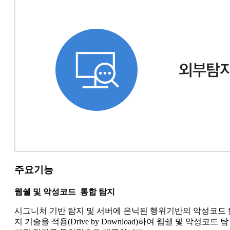
주요기능
웹쉘 및 악성코드 통합 탐지
시그니처 기반 탐지 및 서버에 은닉된 행위기반의 악성코드 
지 기술을 적용(Drive by Download)하여 웹쉘 및 악성코드 탐