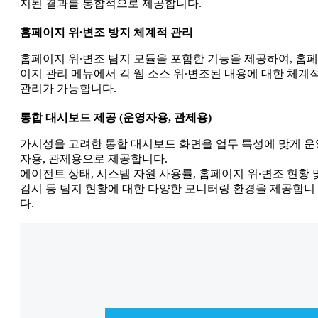
지된 결과를 통합적으로 제공합니다.
홈페이지 위∙변조 방지 체계적 관리
홈페이지 위∙변조 탐지 모듈을 포함한 기능을 제공하여, 홈페
이지 관리 메뉴에서 각 웹 소스 위∙변조된 내용에 대한 체계
관리가 가능합니다.
통합 대시보드 제공 (운영자용, 관제용)
가시성을 고려한 통합 대시보드 화면을 업무 특성에 맞게 운
자용, 관제용으로 제공합니다.
에이전트 상태, 시스템 자원 사용률, 홈페이지 위∙변조 현황 
감시 등 탐지 현황에 대한 다양한 모니터링 환경을 제공합니
다.