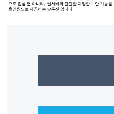
으로 웹쉘 뿐 아니라, 웹서버와 관련한 다양한 보안 기능을
올인원으로 제공하는 솔루션 입니다.