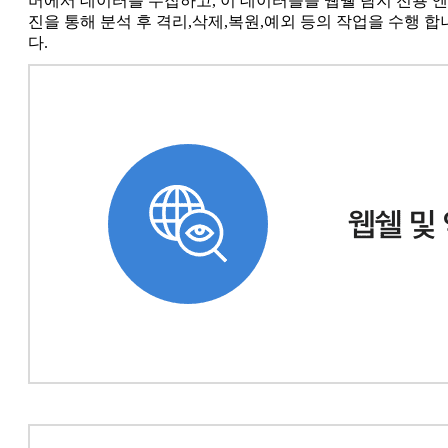
버에서 데이터를 수집하고, 이 데이터들을 웹쉘 탐지 전용 엔
진을 통해 분석 후 격리,삭제,복원,예외 등의 작업을 수행 합
다.