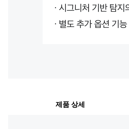
제품 상세