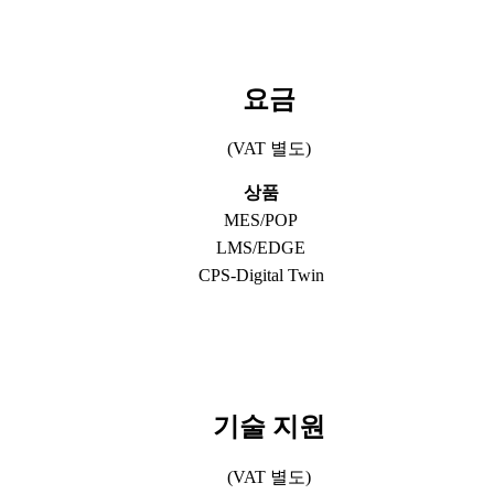
요금
(VAT 별도)
상품
MES/POP
LMS/EDGE
CPS-Digital Twin
기술 지원
(VAT 별도)