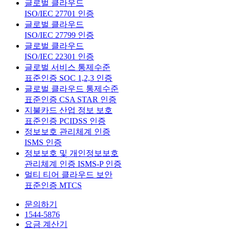
글로벌 클라우드
ISO/IEC 27701 인증
글로벌 클라우드
ISO/IEC 27799 인증
글로벌 클라우드
ISO/IEC 22301 인증
글로벌 서비스 통제수준
표준인증 SOC 1,2,3 인증
글로벌 클라우드 통제수준
표준인증 CSA STAR 인증
지불카드 산업 정보 보호
표준인증 PCIDSS 인증
정보보호 관리체계 인증
ISMS 인증
정보보호 및 개인정보보호
관리체계 인증 ISMS-P 인증
멀티 티어 클라우드 보안
표준인증 MTCS
문의하기
1544-5876
요금 계산기