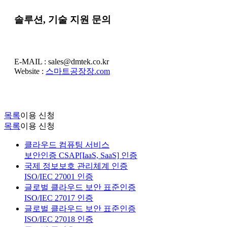
솔루션, 기술 지원 문의
E-MAIL : sales@dmtek.co.kr
Website :
스마트공장장.com
목록
이용 신청
목록
이용 신청
클라우드 컴퓨팅 서비스
보안인증 CSAP[IaaS, SaaS] 인증
국제 정보보호 관리체계 인증
ISO/IEC 27001 인증
글로벌 클라우드 보안 표준인증
ISO/IEC 27017 인증
글로벌 클라우드 보안 표준인증
ISO/IEC 27018 인증