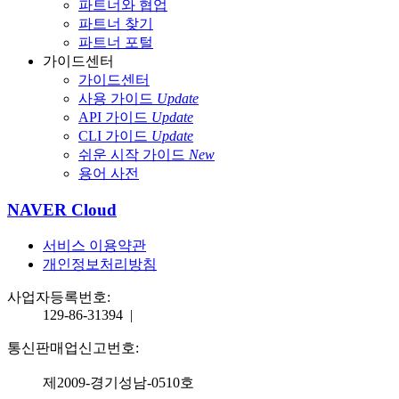
파트너와 협업
파트너 찾기
파트너 포털
가이드센터
가이드센터
사용 가이드
Update
API 가이드
Update
CLI 가이드
Update
쉬운 시작 가이드
New
용어 사전
NAVER Cloud
서비스 이용약관
개인정보처리방침
사업자등록번호:
129-86-31394
|
통신판매업신고번호:
제2009-경기성남-0510호