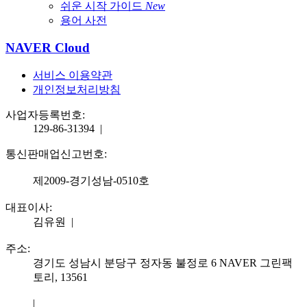
쉬운 시작 가이드
New
용어 사전
NAVER Cloud
서비스 이용약관
개인정보처리방침
사업자등록번호:
129-86-31394
|
통신판매업신고번호:
제2009-경기성남-0510호
대표이사:
김유원
|
주소:
경기도 성남시 분당구 정자동 불정로 6 NAVER 그린팩
토리, 13561
|