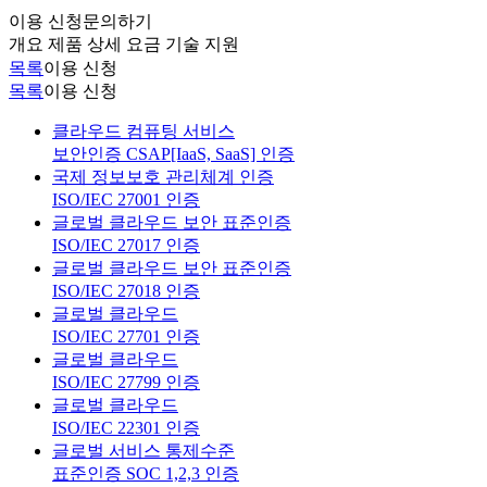
이용 신청
문의하기
개요
제품 상세
요금
기술 지원
목록
이용 신청
목록
이용 신청
클라우드 컴퓨팅 서비스
보안인증 CSAP[IaaS, SaaS] 인증
국제 정보보호 관리체계 인증
ISO/IEC 27001 인증
글로벌 클라우드 보안 표준인증
ISO/IEC 27017 인증
글로벌 클라우드 보안 표준인증
ISO/IEC 27018 인증
글로벌 클라우드
ISO/IEC 27701 인증
글로벌 클라우드
ISO/IEC 27799 인증
글로벌 클라우드
ISO/IEC 22301 인증
글로벌 서비스 통제수준
표준인증 SOC 1,2,3 인증