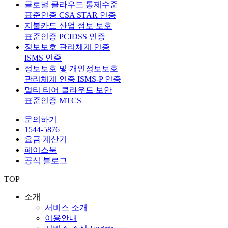
글로벌 클라우드 통제수준
표준인증 CSA STAR 인증
지불카드 산업 정보 보호
표준인증 PCIDSS 인증
정보보호 관리체계 인증
ISMS 인증
정보보호 및 개인정보보호
관리체계 인증 ISMS-P 인증
멀티 티어 클라우드 보안
표준인증 MTCS
문의하기
1544-5876
요금 계산기
페이스북
공식 블로그
TOP
소개
서비스 소개
이용안내