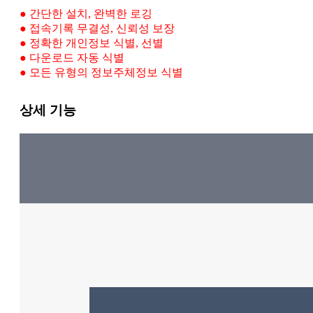
● 간단한 설치, 완벽한 로깅
● 접속기록 무결성, 신뢰성 보장
● 정확한 개인정보 식별, 선별
● 다운로드 자동 식별
● 모든 유형의 정보주체정보 식별
상세 기능