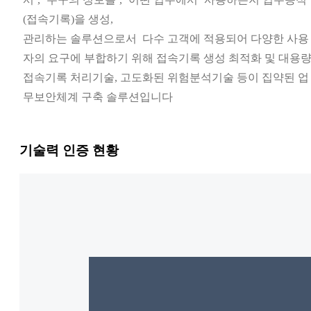
(접속기록)을 생성,
관리하는 솔루션으로서 다수 고객에 적용되어 다양한 사용
자의 요구에 부합하기 위해 접속기록 생성 최적화 및 대용
접속기록 처리기술, 고도화된 위험분석기술 등이 집약된 업
무보안체계 구축 솔루션입니다
기술력 인증 현황