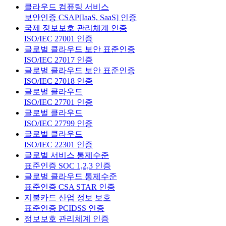
클라우드 컴퓨팅 서비스
보안인증 CSAP[IaaS, SaaS] 인증
국제 정보보호 관리체계 인증
ISO/IEC 27001 인증
글로벌 클라우드 보안 표준인증
ISO/IEC 27017 인증
글로벌 클라우드 보안 표준인증
ISO/IEC 27018 인증
글로벌 클라우드
ISO/IEC 27701 인증
글로벌 클라우드
ISO/IEC 27799 인증
글로벌 클라우드
ISO/IEC 22301 인증
글로벌 서비스 통제수준
표준인증 SOC 1,2,3 인증
글로벌 클라우드 통제수준
표준인증 CSA STAR 인증
지불카드 산업 정보 보호
표준인증 PCIDSS 인증
정보보호 관리체계 인증