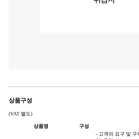
상품구성
(VAT 별도)
상품명
구성
- 고객의 요구 및 