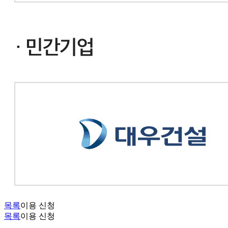
목록
이용 신청
목록
이용 신청