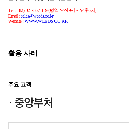
Tel : +82) 02-7867-119 (평일 오전9시 ~ 오후6시)
Email :
sales@weeds.co.kr
Website :
WWW.WEEDS.CO.KR
활용 사례
주요 고객