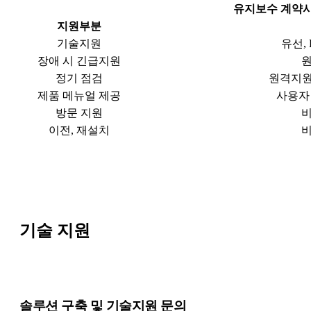
유지보수 계약
지원부분
기술지원
유선, 
장애 시 긴급지원
정기 점검
원격지원
제품 메뉴얼 제공
사용자
방문 지원
이전, 재설치
기술 지원
솔루션 구축 및 기술지원 문의