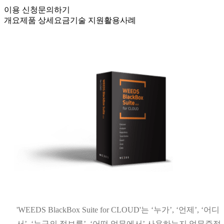
이용 신청
문의하기
개요
제품 상세
요금
기술 지원
활용사례
'WEEDS BlackBox Suite for CLOUD'는 ‘누가’, ‘언제’, ‘어디
서’, ‘누구의 정보를’, ‘어떤 업무에서’ 사용하는지 업무증적