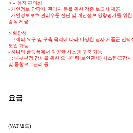
○ 사용자 편의성
- 개인정보 담당자, 관리자 등을 위한 각종 보고서 제공
- 개인정보보호 관리수준 진단 및 개인정보 영향평가를 위한
증적 제공
○ 확장성
- 고객의 요구 및 구축 목적에 따라 다양한 당사 제품군 선택
도입 가능
- 하나의 플랫폼에서 다양한 시스템 구축 가능
: 내부부정 감시를 위한 모니터링(보안관제) 시스템/IT감사
및 통합로그관리 등
요금
(VAT 별도)