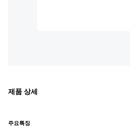
제품 상세
주요특징