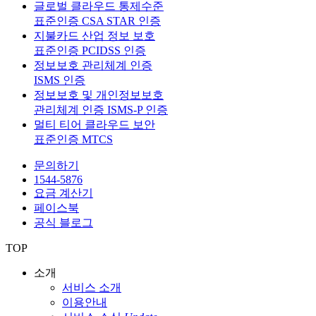
글로벌 클라우드 통제수준
표준인증 CSA STAR 인증
지불카드 산업 정보 보호
표준인증 PCIDSS 인증
정보보호 관리체계 인증
ISMS 인증
정보보호 및 개인정보보호
관리체계 인증 ISMS-P 인증
멀티 티어 클라우드 보안
표준인증 MTCS
문의하기
1544-5876
요금 계산기
페이스북
공식 블로그
TOP
소개
서비스 소개
이용안내