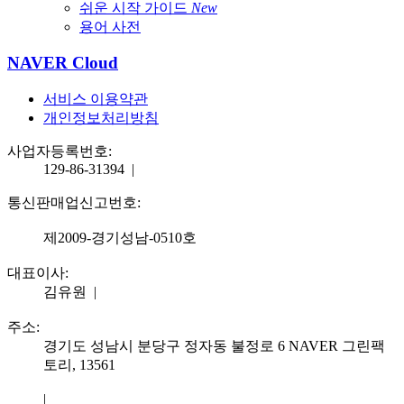
쉬운 시작 가이드
New
용어 사전
NAVER Cloud
서비스 이용약관
개인정보처리방침
사업자등록번호:
129-86-31394
|
통신판매업신고번호:
제2009-경기성남-0510호
대표이사:
김유원
|
주소:
경기도 성남시 분당구 정자동 불정로 6 NAVER 그린팩
토리, 13561
|