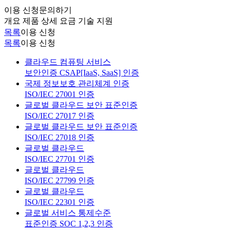
이용 신청
문의하기
개요
제품 상세
요금
기술 지원
목록
이용 신청
목록
이용 신청
클라우드 컴퓨팅 서비스
보안인증 CSAP[IaaS, SaaS] 인증
국제 정보보호 관리체계 인증
ISO/IEC 27001 인증
글로벌 클라우드 보안 표준인증
ISO/IEC 27017 인증
글로벌 클라우드 보안 표준인증
ISO/IEC 27018 인증
글로벌 클라우드
ISO/IEC 27701 인증
글로벌 클라우드
ISO/IEC 27799 인증
글로벌 클라우드
ISO/IEC 22301 인증
글로벌 서비스 통제수준
표준인증 SOC 1,2,3 인증