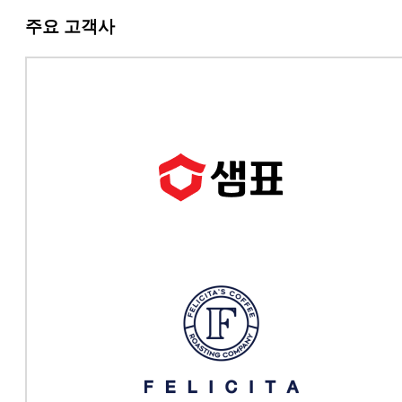
주요 고객사