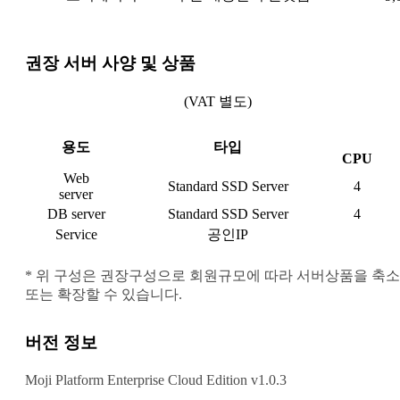
권장 서버 사양 및 상품
(VAT 별도)
용도
타입
CPU
Web
Standard SSD Server
4
server
DB server
Standard SSD Server
4
Service
공인IP
* 위 구성은 권장구성으로 회원규모에 따라 서버상품을 축소
또는 확장할 수 있습니다.
버전 정보
Moji Platform Enterprise Cloud Edition v1.0.3