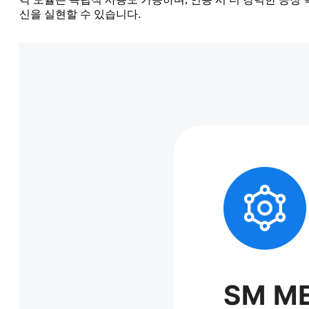
신을 실현할 수 있습니다.