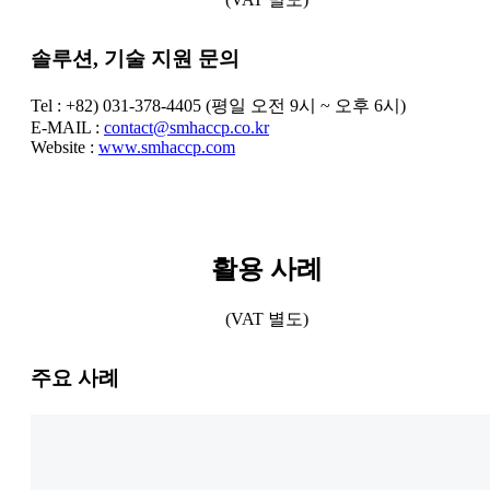
솔루션, 기술 지원 문의
Tel : +82) 031-378-4405 (평일 오전 9시 ~ 오후 6시)
E-MAIL :
contact@smhaccp.co.kr
Website :
www.smhaccp.com
활용 사례
(VAT 별도)
주요 사례