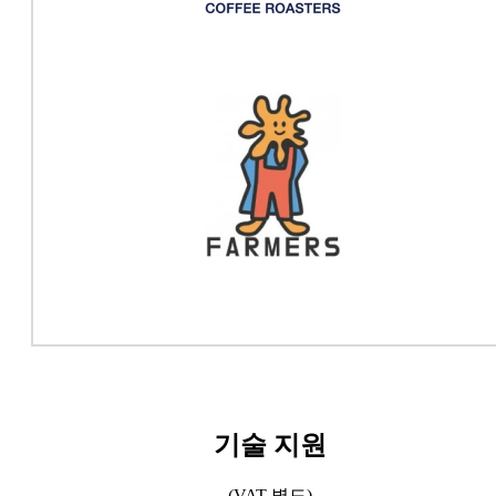
기술 지원
(VAT 별도)