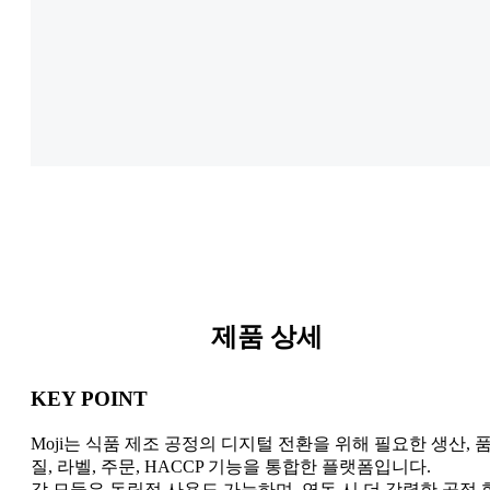
제품 상세
KEY POINT
Moji는 식품 제조 공정의 디지털 전환을 위해 필요한 생산, 
질, 라벨, 주문, HACCP 기능을 통합한 플랫폼입니다.
각 모듈은 독립적 사용도 가능하며, 연동 시 더 강력한 공정 