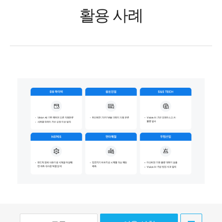
활용 사례