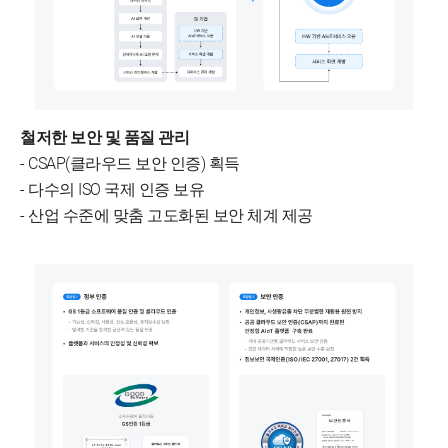
철저한 보안 및 품질 관리
- CSAP(클라우드 보안 인증) 획득
- 다수의 ISO 국제 인증 보유
- 산업 수준에 맞춤 고도화된 보안 체계 제공