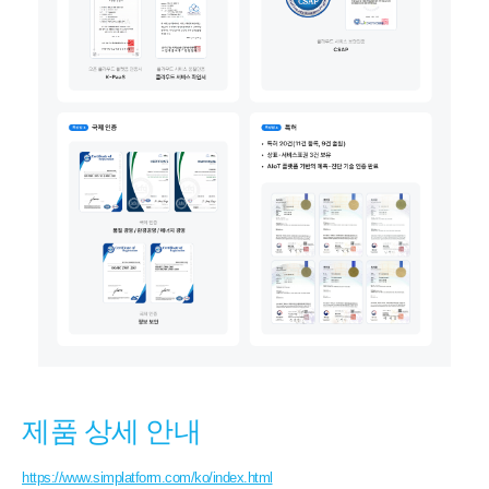
제품 상세 안내
https://www.simplatform.com/ko/index.html