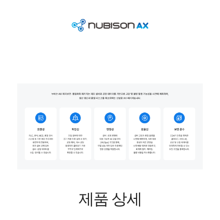
제품 상세