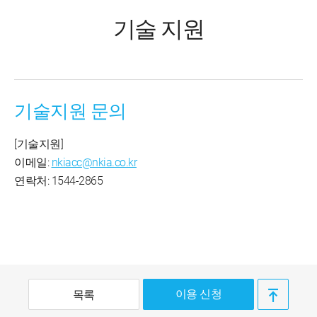
기술 지원
기술지원 문의
[기술지원]
이메일:
nkiacc@nkia.co.kr
연락처: 1544-2865
이용 신청
목록