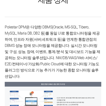
제품 상세
Polestar DPM은 다양한 DBMS(Oracle, MS-SQL, Tibero,
MySQL, Maria DB, DB2 등)를 동일 UI로 통합모니터링을 제공
하며, 인프라 자원(서버,네트워크 등)을 연계한 통합관점의
DBMS 성능 장애 모니터링을 제공합니다. 실시간 모니터링
및 구성, 성능, 장애, 이벤트, 통계/분석 및 대시보드 기능을 제
공하는 모니터링 솔루션입니다. NW/DB/WAS/Web 서비스/
E2E/컨테이너/가상화/Public Cloud에 대한 모니터링 기능도
플러그인 방식으로 기능 추가가 가능한 종합 모니터링 솔루
션입니다.