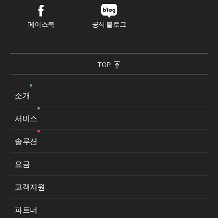
페이스북
공식 블로그
TOP
소개
서비스
솔루션
요금
고객지원
파트너