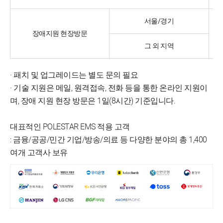
서울/경기
장애지원 현장방문
그 외 지역
· 패치 및 업그레이드는 별도 문의 필요
· 기술 지원은 메일, 원격접속, 전화 등을 통한 온라인 지원이
며, 장애 지원 현장 방문은 1일(8시간) 기준입니다.
대표적인 POLESTAR EMS 적용 고객
: 금융/공공/민간 기업/방송/의료 등 다양한 분야의 총 1,400
여개 고객사 보유