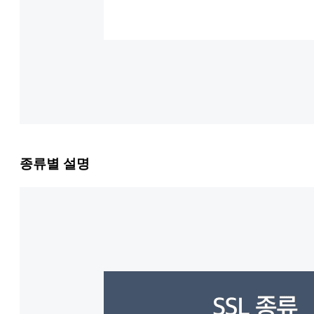
종류별 설명