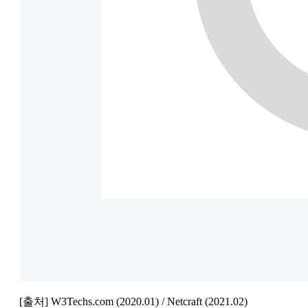
[출처] W3Techs.com (2020.01) / Netcraft (2021.02)