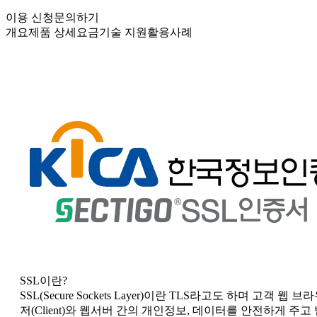
이용 신청
문의하기
개요
제품 상세
요금
기술 지원
활용사례
SSL이란?
SSL(Secure Sockets Layer)이란 TLS라고도 하며 고객 웹 브
저(Client)와 웹서버 간의 개인정보, 데이터를 안전하게 주고