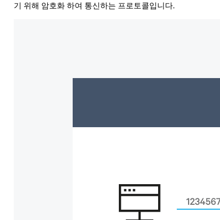
기 위해 암호화 하여 통신하는 프로토콜입니다.