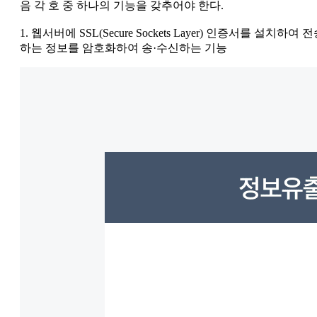
음 각 호 중 하나의 기능을 갖추어야 한다.
1. 웹서버에 SSL(Secure Sockets Layer) 인증서를 설치하여 
하는 정보를 암호화하여 송·수신하는 기능