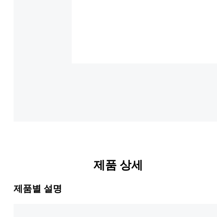
제품 상세
제품별 설명