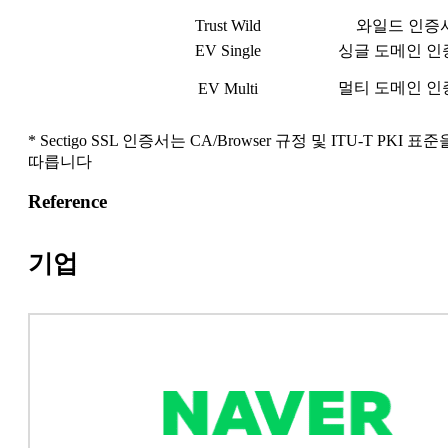
Trust Wild
와일드 인증
EV Single
싱글 도메인 인
멀티 도메인 인
EV Multi
* Sectigo SSL 인증서는 CA/Browser 규정 및 ITU-T PKI 표준
따릅니다
Reference
기업