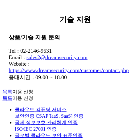
기술 지원
상품/기술 지원 문의
Tel : 02-2146-9531
Email :
sales2@dreamsecurity.com
Website :
https://www.dreamsecurity.com/customer/contact.php
응대시간 : 09:00 ~ 18:00
목록
이용 신청
목록
이용 신청
클라우드 컴퓨팅 서비스
보안인증 CSAP[IaaS, SaaS] 인증
국제 정보보호 관리체계 인증
ISO/IEC 27001 인증
글로벌 클라우드 보안 표준인증