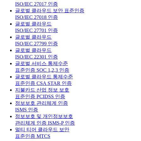
ISO/IEC 27017 인증
글로벌 클라우드 보안 표준인증
ISO/IEC 27018 인증
글로벌 클라우드
ISO/IEC 27701 인증
글로벌 클라우드
ISO/IEC 27799 인증
글로벌 클라우드
ISO/IEC 22301 인증
글로벌 서비스 통제수준
표준인증 SOC 1,2,3 인증
글로벌 클라우드 통제수준
표준인증 CSA STAR 인증
지불카드 산업 정보 보호
표준인증 PCIDSS 인증
정보보호 관리체계 인증
ISMS 인증
정보보호 및 개인정보보호
관리체계 인증 ISMS-P 인증
멀티 티어 클라우드 보안
표준인증 MTCS