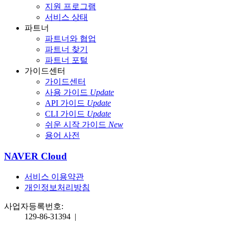
지원 프로그램
서비스 상태
파트너
파트너와 협업
파트너 찾기
파트너 포털
가이드센터
가이드센터
사용 가이드
Update
API 가이드
Update
CLI 가이드
Update
쉬운 시작 가이드
New
용어 사전
NAVER Cloud
서비스 이용약관
개인정보처리방침
사업자등록번호:
129-86-31394
|