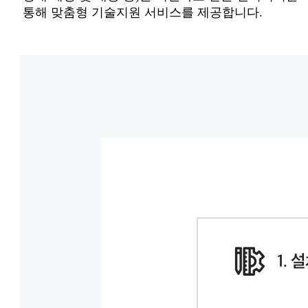
통해 맞춤형 기술지원 서비스를 제공합니다.