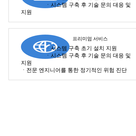
ㆍ시스템 구축 후 기술 문의 대응 및
지원
프리미엄 서비스
ㆍ시스템 구축 초기 설치 지원
ㆍ시스템 구축 후 기술 문의 대응 및
지원
ㆍ전문 엔지니어를 통한 정기적인 위험 진단