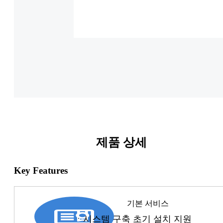
제품 상세
Key Features
기본 서비스
ㆍ시스템 구축 초기 설치 지원