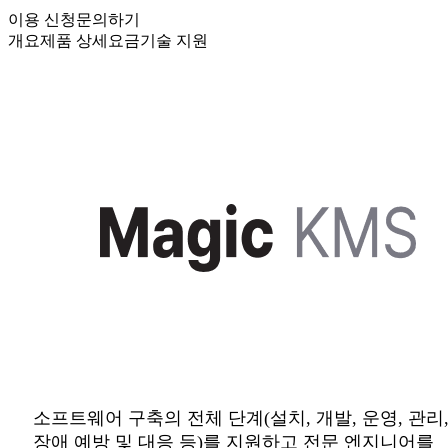
이용 신청
문의하기
개요
제품 상세
요금
기술 지원
소프트웨어 구축의 전체 단계(설치, 개발, 운영, 관리
장애 예방 및 대응 등)를 지원하고 전문 엔지니어를