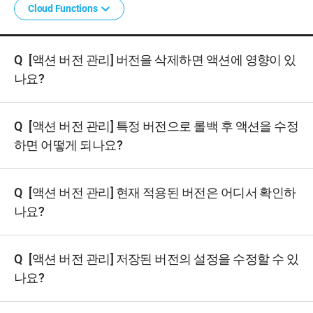
Cloud Functions
Q
[액션 버전 관리] 버전을 삭제하면 액션에 영향이 있
나요?
Q
[액션 버전 관리] 특정 버전으로 롤백 후 액션을 수정
하면 어떻게 되나요?
Q
[액션 버전 관리] 현재 적용된 버전은 어디서 확인하
나요?
Q
[액션 버전 관리] 저장된 버전의 설정을 수정할 수 있
나요?