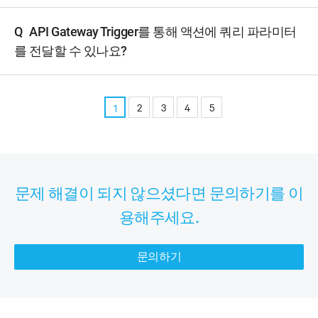
Q
API Gateway Trigger를 통해 액션에 쿼리 파라미터
를 전달할 수 있나요?
2
3
4
5
1
문제 해결이 되지 않으셨다면 문의하기를 이
용해주세요.
문의하기