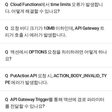
Q
Cloud Functions에서 time limits 오류가 발생합니
다. 어떻게 해결할 수 있나요?
Q
요청 바디 크기가 10MB 이하인데, API Gateway 트
리거 호출 시 에러가 발생합니다.
Q
액션에서 OPTIONS 요청을 처리하려면 어떻게 하나
요?
Q
PutAction API 요청 시, ACTION_BODY_INVALID_TY
PE 에러가 발생합니다.
Q
API Gateway Trigger를 통해 액션에 경로 파라미터
를 전달할 수 있나요?