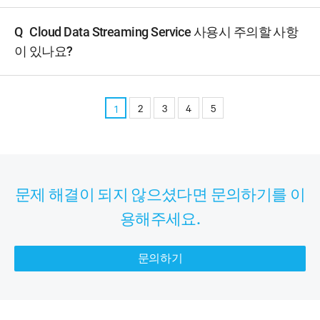
Q
Cloud Data Streaming Service 사용시 주의할 사항
이 있나요?
2
3
4
5
1
문제 해결이 되지 않으셨다면 문의하기를 이
용해주세요.
문의하기