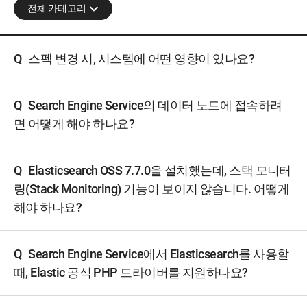
전체 카테고리
Q
스펙 변경 시, 시스템에 어떤 영향이 있나요?
Q
Search Engine Service의 데이터 노드에 접속하려
면 어떻게 해야 하나요?
Q
Elasticsearch OSS 7.7.0을 설치했는데, 스택 모니터
링(Stack Monitoring) 기능이 보이지 않습니다. 어떻게
해야 하나요?
Q
Search Engine Service에서 Elasticsearch를 사용할
때, Elastic 공식 PHP 드라이버를 지원하나요?