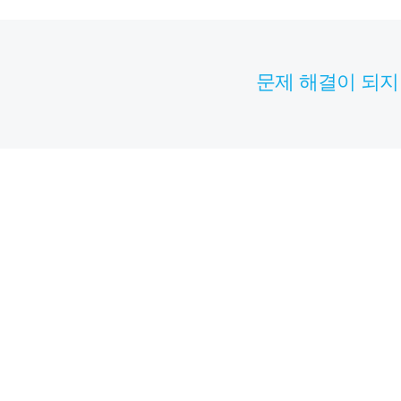
문제 해결이 되지