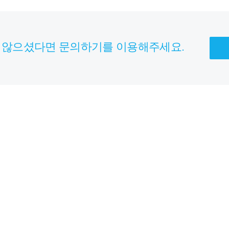
 않으셨다면 문의하기를 이용해주세요.