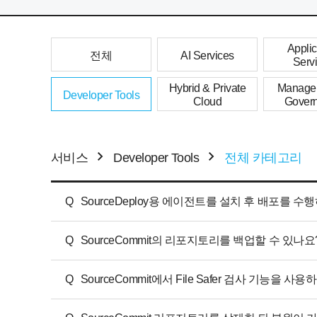
Applic
전체
AI Services
Serv
Hybrid & Private
Manage
Developer Tools
Cloud
Gover
서비스
Developer Tools
전체 카테고리
Q
SourceDeploy용 에이전트를 설치 후 배포를 수행하면 
Q
SourceCommit의 리포지토리를 백업할 수 있나요
Q
SourceCommit에서 File Safer 검사 기능을