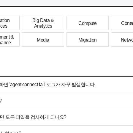
ation
Big Data &
Compute
Conta
ices
Analytics
ment &
Media
Migration
Netwo
nance
'agent connect fail' 로그가 자꾸 발생합니다.
?
 사용하면 모든 파일을 검사하게 되나요?