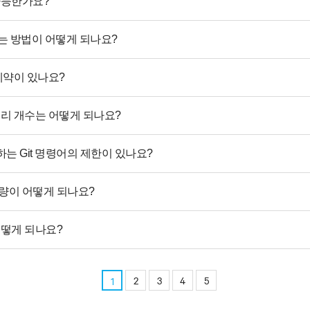
 가능한가요?
사용하는 방법이 어떻게 되나요?
 제약이 있나요?
지토리 개수는 어떻게 되나요?
하는 Git 명령어의 제한이 있나요?
용량이 어떻게 되나요?
어떻게 되나요?
2
3
4
5
1