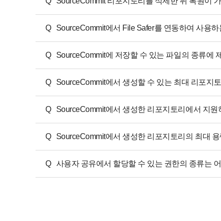
Q
SourceCommit 리포지토리를 삭제한 뒤 복원이
Q
SourceCommit에서 File Safer를 연동하여 
Q
SourceCommit에 저장할 수 있는 파일의 종류에
Q
SourceCommit에서 생성할 수 있는 최대 리포
Q
SourceCommit에서 생성한 리포지토리에서 지원
Q
SourceCommit에서 생성한 리포지토리의 최대 
Q
사용자 공유에서 할당할 수 있는 권한의 종류는 