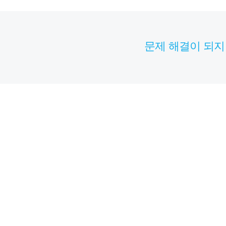
문제 해결이 되지