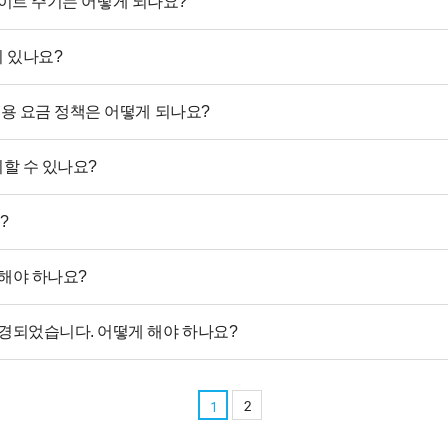
 패턴 업데이트 주기는 어떻게 되나요?
향이 있나요?
ng 이용 요금 정책은 어떻게 되나요?
인지할 수 있나요?
?
게 해야 하나요?
스가 변경되었습니다. 어떻게 해야 하나요?
2
1