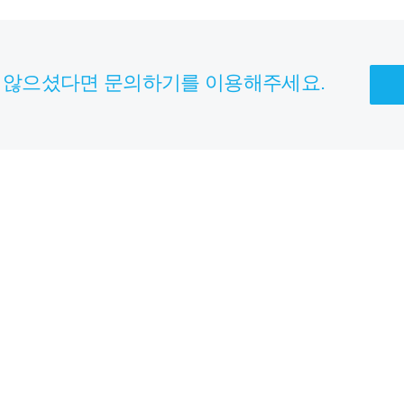
 않으셨다면 문의하기를 이용해주세요.