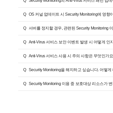
Q
Security Monitoring의 Anti-Virus 서비스
Q
OS 커널 업데이트 시 Security Monitoring에 영
Q
서버를 정지할 경우, 관련된 Security Monitori
Q
Anti-Virus 서비스 보안 이벤트 발생 시 어떻게 
Q
Anti-Virus 서비스 사용 시 주의 사항은 무엇인가요
Q
Security Monitoring을 해지하고 싶습니다. 어떻
Q
Security Monitoring 이용 중 보호대상 리소