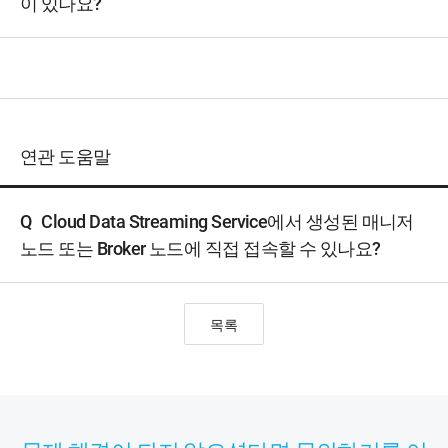
이 있나요?
연관 도움말
Q
Cloud Data Streaming Service에서 생성된 매니저
노드 또는 Broker 노드에 직접 접속할 수 있나요?
목록