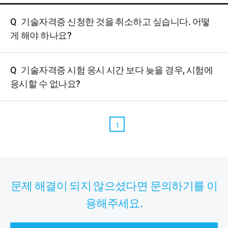
Q
기술자격증 신청한 것을 취소하고 싶습니다. 어떻
게 해야 하나요?
Q
기술자격증 시험 응시 시간 보다 늦을 경우, 시험에
응시할 수 없나요?
1
문제 해결이 되지 않으셨다면 문의하기를 이
용해주세요.