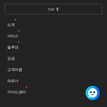
TOP
소개
서비스
솔루션
요금
고객지원
파트너
가이드센터