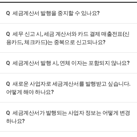
Q
세금계산서 발행을 중지할 수 있나요?
Q
세무 신고 시, 세금 계산서와 카드 결제 매출전표(신
용카드, 체크카드)는 중복으로 신고되나요?
Q
세금계산서 발행 시, 연체 이자는 포함되지 않나요?
Q
새로운 사업자로 세금계산서를 발행받고 싶습니다.
어떻게 해야 하나요?
Q
세금계산서가 발행되는 사업자 정보는 어떻게 변경
하나요?