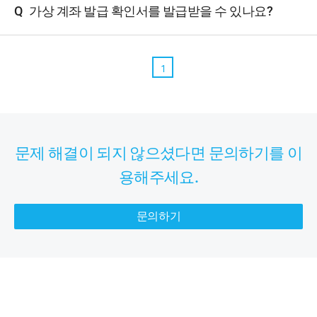
Q
가상 계좌 발급 확인서를 발급받을 수 있나요?
1
문제 해결이 되지 않으셨다면 문의하기를 이
용해주세요.
문의하기