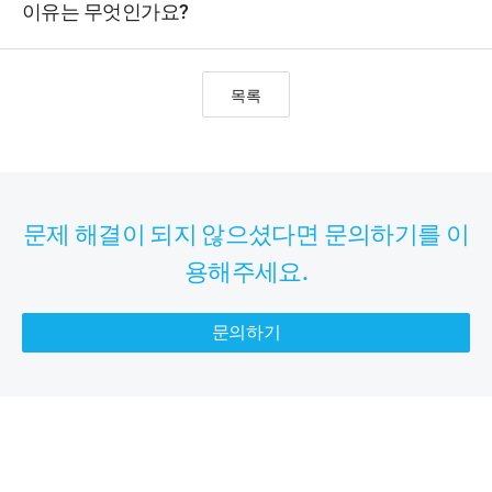
이유는 무엇인가요?
목록
문제 해결이 되지 않으셨다면 문의하기를 이
용해주세요.
문의하기