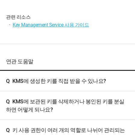
관련 리소스
·
Key Management Service 사용 가이드
연관 도움말
Q
KMS에 생성한 키를 직접 받을 수 있나요?
Q
KMS에 보관된 키를 삭제하거나 봉인된 키를 분실
하면 어떻게 되나요?
Q
키 사용 권한이 여러 개의 역할로 나뉘어 관리되는