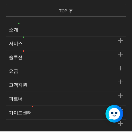
TOP
소개
서비스
솔루션
요금
고객지원
파트너
가이드센터