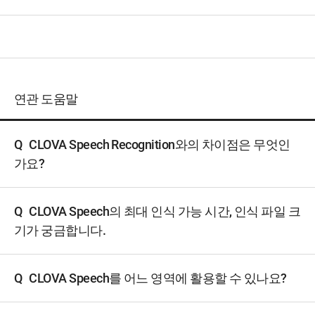
연관 도움말
Q
CLOVA Speech Recognition와의 차이점은 무엇인
가요?
Q
CLOVA Speech의 최대 인식 가능 시간, 인식 파일 크
기가 궁금합니다.
Q
CLOVA Speech를 어느 영역에 활용할 수 있나요?