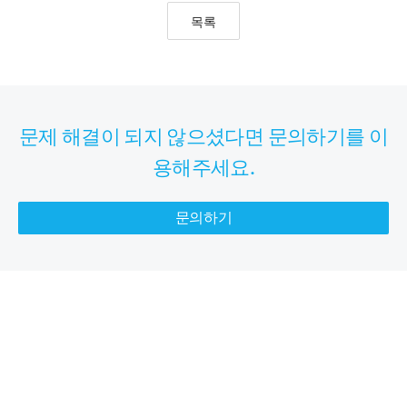
목록
문제 해결이 되지 않으셨다면 문의하기를 이
용해주세요.
문의하기