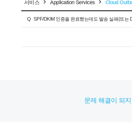
서비스
Application Services
Cloud Outb
Q
SPF/DKIM 인증을 완료했는데도 발송 실패(또는
문제 해결이 되지