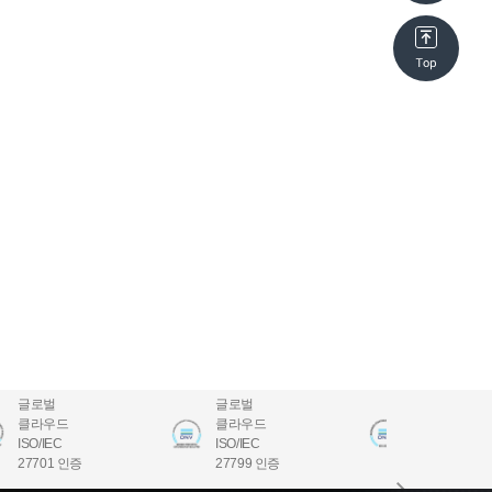
글로벌
글로벌
글로벌
클라우드
클라우드
클라우드
ISO/IEC
ISO/IEC
ISO/IEC
27701 인증
27799 인증
22301 인증