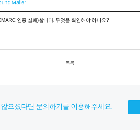
ound Mailer
 DMARC 인증 실패)합니다. 무엇을 확인해야 하나요?
목록
 않으셨다면 문의하기를 이용해주세요.