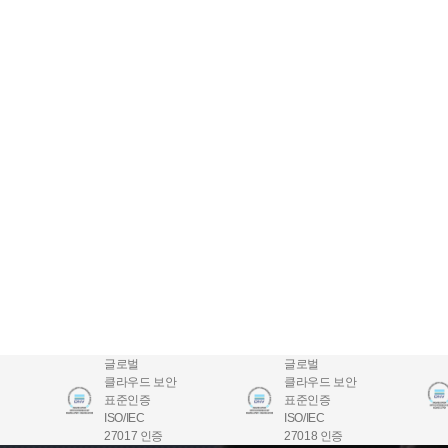
글로벌
글로벌
클라우드 보안
클라우드 보안
표준인증
표준인증
ISO/IEC
ISO/IEC
27017 인증
27018 인증