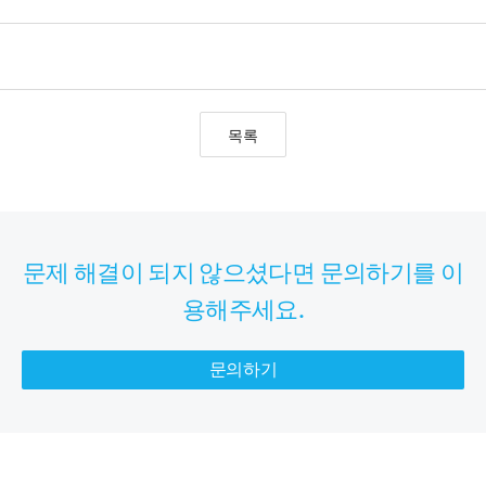
목록
문제 해결이 되지 않으셨다면 문의하기를 이
용해주세요.
문의하기