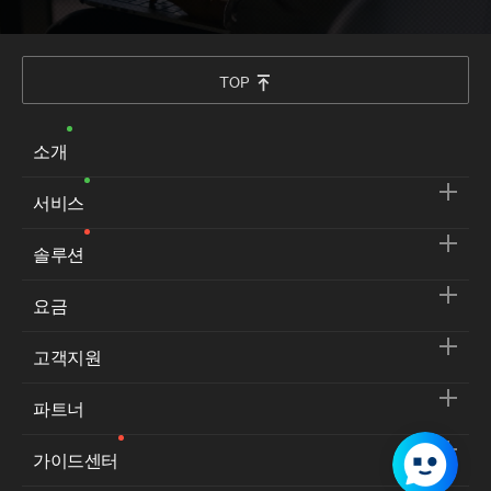
TOP
소개
서비스
솔루션
요금
고객지원
파트너
가이드센터