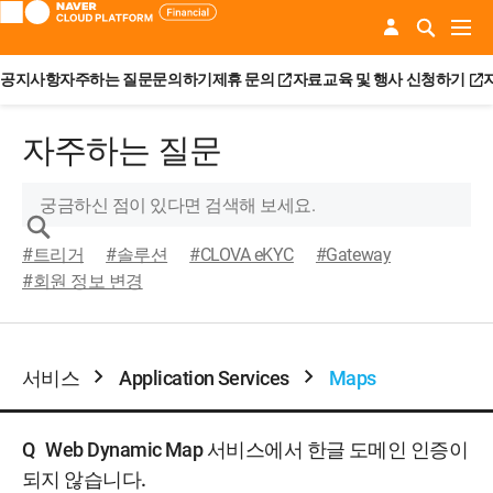
공지사항
자주하는 질문
문의하기
제휴 문의
자료
교육 및 행사 신청하기
자주하는 질문
#트리거
#솔루션
#CLOVA eKYC
#Gateway
#회원 정보 변경
서비스
Application Services
Maps
Q
Web Dynamic Map 서비스에서 한글 도메인 인증이
되지 않습니다.