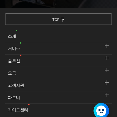
TOP
소개
서비스
솔루션
요금
고객지원
파트너
가이드센터