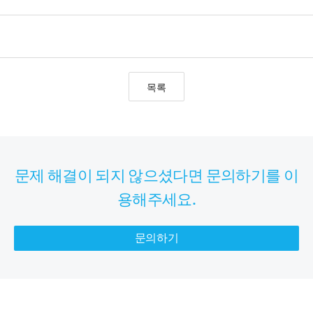
목록
문제 해결이 되지 않으셨다면 문의하기를 이
용해주세요.
문의하기