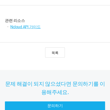
관련 리소스
·
Ncloud API 가이드
목록
문제 해결이 되지 않으셨다면 문의하기를 이
용해주세요.
문의하기