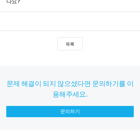
나요?
목록
문제 해결이 되지 않으셨다면 문의하기를 이
용해주세요.
문의하기