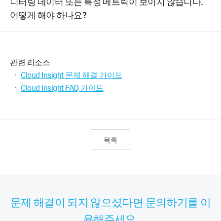
니터링 데이터 또는 특정 메트릭이 보이지 않습니다.
어떻게 해야 하나요?
관련 리소스
·
Cloud Insight 문제 해결 가이드
·
Cloud Insight FAQ 가이드
목록
문제 해결이 되지 않으셨다면 문의하기를 이
용해주세요.