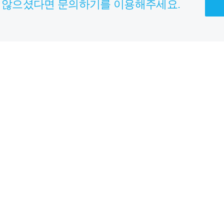
 않으셨다면 문의하기를 이용해주세요.