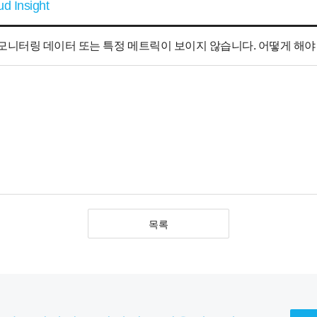
ud Insight
, 서버 모니터링 데이터 또는 특정 메트릭이 보이지 않습니다. 어떻게 해
목록