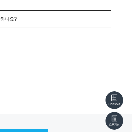
야 하나요?