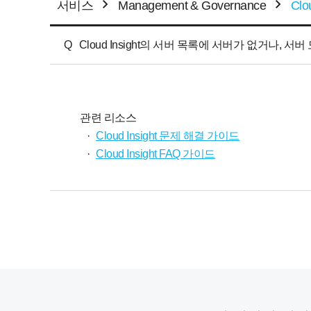
서비스
Management & Governance
Clo
Q
Cloud Insight의 서버 목록에 서버가 없거나
관련 리소스
·
Cloud Insight 문제 해결 가이드
·
Cloud Insight FAQ 가이드