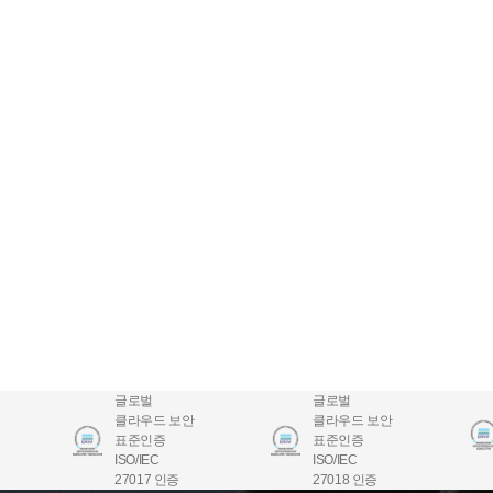
글로벌
글로벌
클라우드 보안
클라우드 보안
표준인증
표준인증
ISO/IEC
ISO/IEC
27017 인증
27018 인증