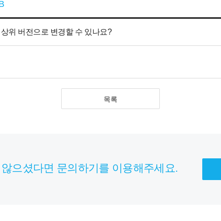
B
입니다. 상위 버전으로 변경할 수 있나요?
목록
 않으셨다면 문의하기를 이용해주세요.