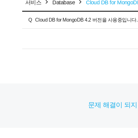
서비스
Database
Cloud DB for MongoD
Q
Cloud DB for MongoDB 4.2 버전을 사용중
문제 해결이 되지