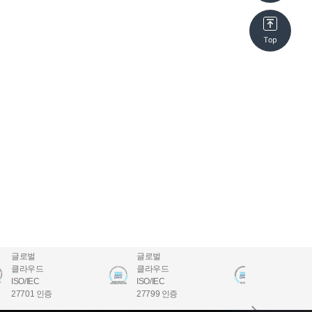
글로벌
글로벌
글로벌
클라우드
클라우드
클라우드
ISO/IEC
ISO/IEC
ISO/IEC
27701 인증
27799 인증
22301 인증