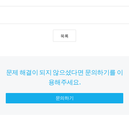
목록
문제 해결이 되지 않으셨다면 문의하기를 이
용해주세요.
문의하기