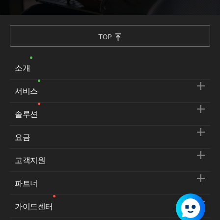
TOP
소개
서비스
솔루션
요금
고객지원
파트너
가이드센터