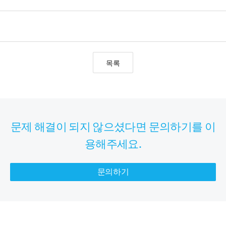
목록
문제 해결이 되지 않으셨다면 문의하기를 이
용해주세요.
문의하기