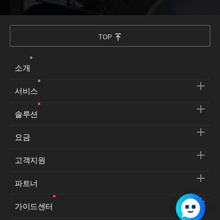
TOP
소개
서비스
솔루션
요금
고객지원
파트너
가이드센터