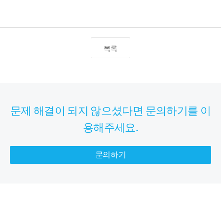
목록
문제 해결이 되지 않으셨다면 문의하기를 이
용해주세요.
문의하기