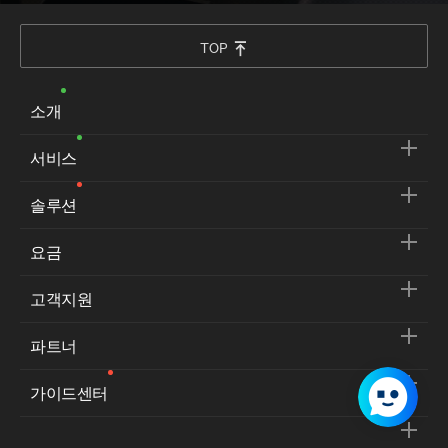
TOP
소개
서비스
솔루션
요금
고객지원
파트너
가이드센터