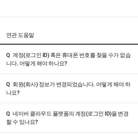
연관 도움말
Q
계정(로그인 ID) 혹은 휴대폰 번호를 찾을 수가 없습
니다. 어떻게 해야 하나요?
Q
회원(회사) 정보가 변경되었습니다. 어떻게 해야 하
나요?
Q
네이버 클라우드 플랫폼의 계정(로그인 ID)을 변경
할 수 있나요?