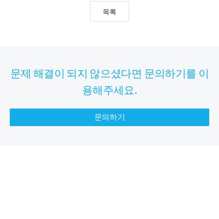
목록
문제 해결이 되지 않으셨다면 문의하기를 이
용해주세요.
문의하기