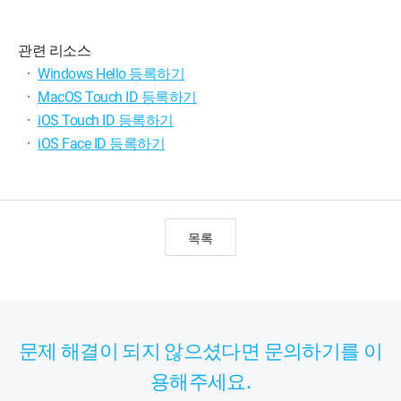
관련 리소스
·
Windows Hello 등록하기
·
MacOS Touch ID 등록하기
·
iOS Touch ID 등록하기
·
iOS Face ID 등록하기
목록
문제 해결이 되지 않으셨다면 문의하기를 이
용해주세요.