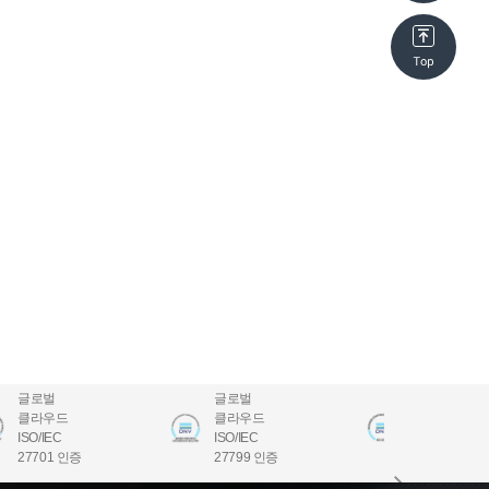
글로벌
글로벌
글로벌
클라우드
클라우드
클라우드
ISO/IEC
ISO/IEC
ISO/IEC
27701 인증
27799 인증
22301 인증