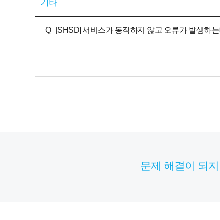
기타
Q
[SHSD] 서비스가 동작하지 않고 오류가 발생하
문제 해결이 되지