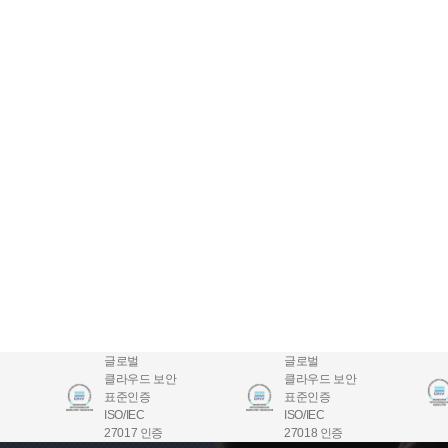
글로벌
글로벌
클라우드 보안
클라우드 보안
표준인증
표준인증
ISO/IEC
ISO/IEC
27017 인증
27018 인증