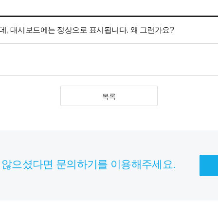
는데, 대시보드에는 정상으로 표시됩니다. 왜 그런가요?
목록
 않으셨다면 문의하기를 이용해주세요.