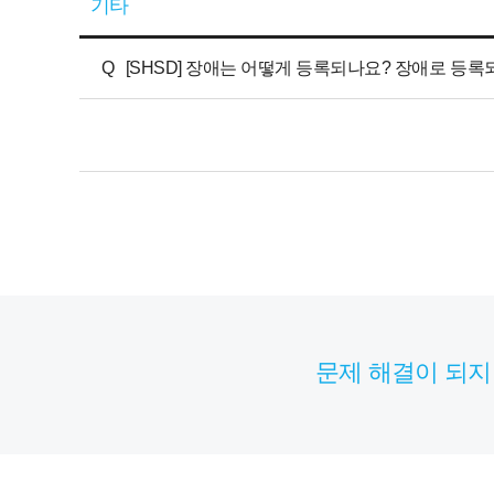
기타
Q
[SHSD] 장애는 어떻게 등록되나요? 장애로 등록
문제 해결이 되지