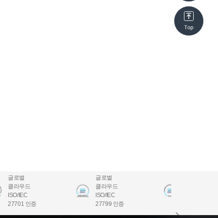
글로벌
글로벌
글로벌
클라우드
클라우드
클라우드
ISO/IEC
ISO/IEC
ISO/IEC
27701 인증
27799 인증
22301 인증