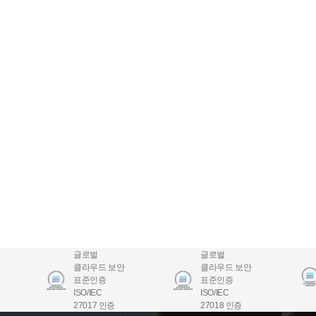
글로벌
글로벌
클라우드 보안
클라우드 보안
표준인증
표준인증
ISO/IEC
ISO/IEC
27017 인증
27018 인증