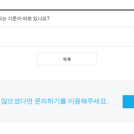
되는 기준이 따로 있나요?
목록
 않으셨다면 문의하기를 이용해주세요.