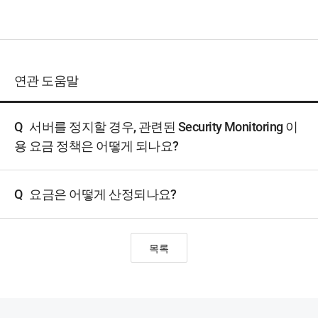
연관 도움말
Q
서버를 정지할 경우, 관련된 Security Monitoring 이
용 요금 정책은 어떻게 되나요?
Q
요금은 어떻게 산정되나요?
목록