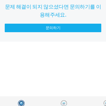
문제 해결이 되지 않으셨다면 문의하기를 이
용해주세요.
문의하기