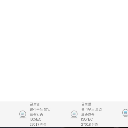
글로벌
글로벌
클라우드 보안
클라우드 보안
표준인증
표준인증
ISO/IEC
ISO/IEC
27017 인증
27018 인증