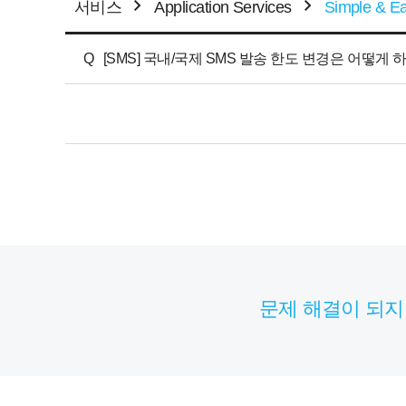
서비스
Application Services
Simple & Ea
Q
[SMS] 국내/국제 SMS 발송 한도 변경은 어떻게 
문제 해결이 되지