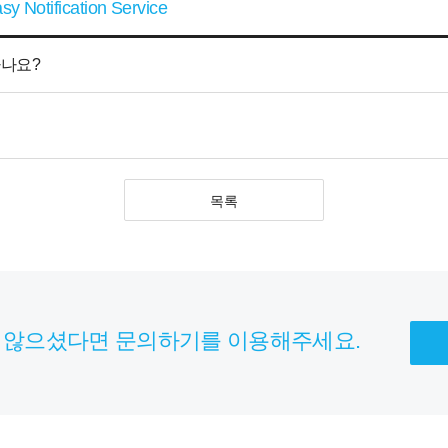
sy Notification Service
하나요?
목록
 않으셨다면 문의하기를 이용해주세요.