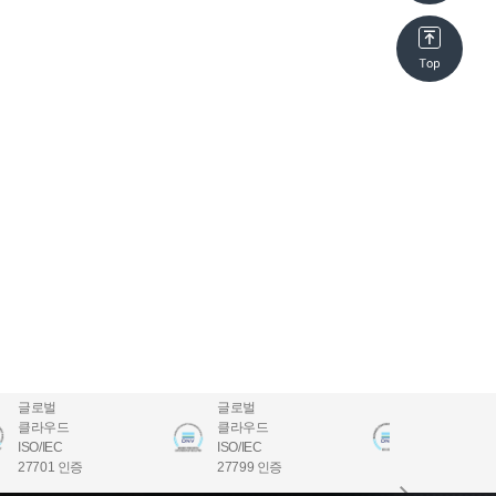
글로벌
글로벌
글로벌
클라우드
클라우드
클라우드
ISO/IEC
ISO/IEC
ISO/IEC
27701 인증
27799 인증
22301 인증