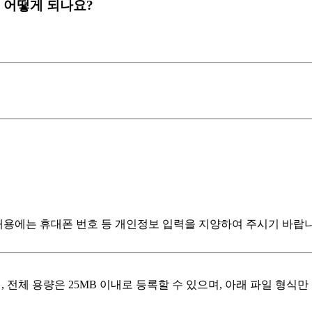
방법은 어떻게 되나요?
내용에는 휴대폰 번호 등 개인정보 입력을 지양하여 주시기 바랍니
, 전체 용량은 25MB 이내로 등록할 수 있으며, 아래 파일 형식만