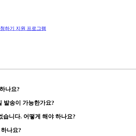
신청하기
지원 프로그램
 하나요?
메일 발송이 가능한가요?
 없습니다. 어떻게 해야 하나요?
 하나요?