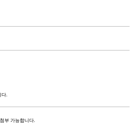
다.
 첨부 가능합니다.