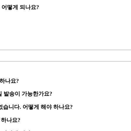
방법은 어떻게 되나요?
 하나요?
메일 발송이 가능한가요?
 없습니다. 어떻게 해야 하나요?
 하나요?