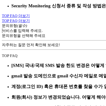
Security Monitoring 신청서 종류 및 작성 
TOP FAQ 더보기
TOP FAQ 더보기
문의유형
(필수)
서비스를 입력해 주세요.
문의유형을 선택해 주세요
자주하는 질문 먼저 확인해 보세요!
TOP FAQ
[SMS] 국내/국제 SMS 발송 한도 변경은 어떻게
gmail 발송 도메인으로 gmail 수신자 메일로 
계정(로그인 ID) 혹은 휴대폰 번호를 찾을 수가
회원(회사) 정보가 변경되었습니다. 어떻게 해야