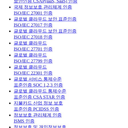
보안인증 CSAP[IaaS, SaaS] 인증
국제 정보보호 관리체계 인증
ISO/IEC 27001 인증
글로벌 클라우드 보안 표준인증
ISO/IEC 27017 인증
글로벌 클라우드 보안 표준인증
ISO/IEC 27018 인증
글로벌 클라우드
ISO/IEC 27701 인증
글로벌 클라우드
ISO/IEC 27799 인증
글로벌 클라우드
ISO/IEC 22301 인증
글로벌 서비스 통제수준
표준인증 SOC 1,2,3 인증
글로벌 클라우드 통제수준
표준인증 CSA STAR 인증
지불카드 산업 정보 보호
표준인증 PCIDSS 인증
정보보호 관리체계 인증
ISMS 인증
정보보호 및 개인정보보호